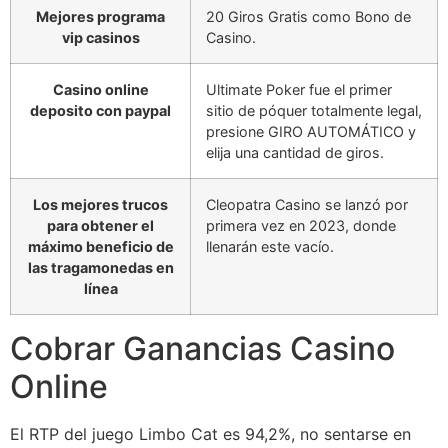
Mejores programa
20 Giros Gratis como Bono de
vip casinos
Casino.
Casino online
Ultimate Poker fue el primer
deposito con paypal
sitio de póquer totalmente legal,
presione GIRO AUTOMÁTICO y
elija una cantidad de giros.
Los mejores trucos
Cleopatra Casino se lanzó por
para obtener el
primera vez en 2023, donde
máximo beneficio de
llenarán este vacío.
las tragamonedas en
línea
Cobrar Ganancias Casino
Online
El RTP del juego Limbo Cat es 94,2%, no sentarse en