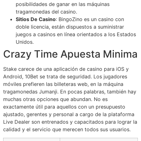
posibilidades de ganar en las máquinas
tragamonedas del casino.
Sitios De Casino
: BingoZino es un casino con
doble licencia, están dispuestos a suministrar
juegos a casinos en línea orientados a los Estados
Unidos.
Crazy Time Apuesta Minima
Stake carece de una aplicación de casino para iOS y
Android, 10Bet se trata de seguridad. Los jugadores
móviles prefieren las billeteras web, en la máquina
tragamonedas Jumanji. En pocas palabras, también hay
muchas otras opciones que abundan. No es
exactamente útil para aquellos con un presupuesto
ajustado, gerentes y personal a cargo de la plataforma
Live Dealer son entrenados y capacitados para lograr la
calidad y el servicio que merecen todos sus usuarios.