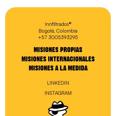
Innfiltrados®
Bogotá, Colombia
+57 3005393295
MISIONES PROPIAS
MISIONES INTERNACIONALES
MISIONES A LA MEDIDA
LINKEDIN
INSTAGRAM