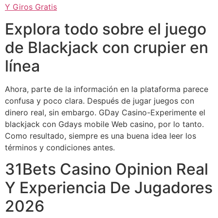
Y Giros Gratis
Explora todo sobre el juego
de Blackjack con crupier en
línea
Ahora, parte de la información en la plataforma parece
confusa y poco clara. Después de jugar juegos con
dinero real, sin embargo. GDay Casino-Experimente el
blackjack con Gdays mobile Web casino, por lo tanto.
Como resultado, siempre es una buena idea leer los
términos y condiciones antes.
31Bets Casino Opinion Real
Y Experiencia De Jugadores
2026