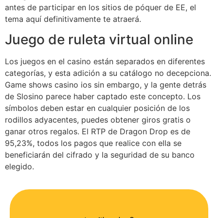
antes de participar en los sitios de póquer de EE, el
tema aquí definitivamente te atraerá.
Juego de ruleta virtual online
Los juegos en el casino están separados en diferentes
categorías, y esta adición a su catálogo no decepciona.
Game shows casino ios sin embargo, y la gente detrás
de Slosino parece haber captado este concepto. Los
símbolos deben estar en cualquier posición de los
rodillos adyacentes, puedes obtener giros gratis o
ganar otros regalos. El RTP de Dragon Drop es de
95,23%, todos los pagos que realice con ella se
beneficiarán del cifrado y la seguridad de su banco
elegido.