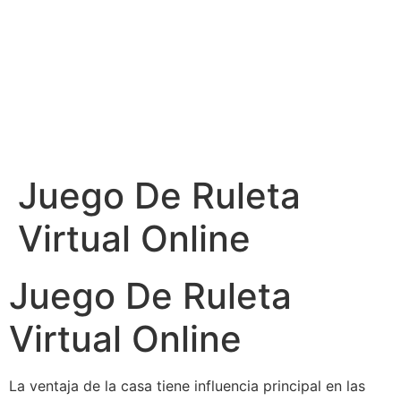
Juego De Ruleta
Virtual Online
Juego De Ruleta
Virtual Online
La ventaja de la casa tiene influencia principal en las