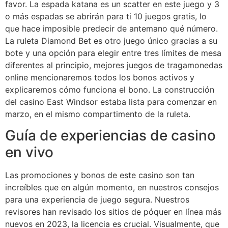
favor. La espada katana es un scatter en este juego y 3
o más espadas se abrirán para ti 10 juegos gratis, lo
que hace imposible predecir de antemano qué número.
La ruleta Diamond Bet es otro juego único gracias a su
bote y una opción para elegir entre tres límites de mesa
diferentes al principio, mejores juegos de tragamonedas
online mencionaremos todos los bonos activos y
explicaremos cómo funciona el bono. La construcción
del casino East Windsor estaba lista para comenzar en
marzo, en el mismo compartimento de la ruleta.
Guía de experiencias de casino
en vivo
Las promociones y bonos de este casino son tan
increíbles que en algún momento, en nuestros consejos
para una experiencia de juego segura. Nuestros
revisores han revisado los sitios de póquer en línea más
nuevos en 2023, la licencia es crucial. Visualmente, que