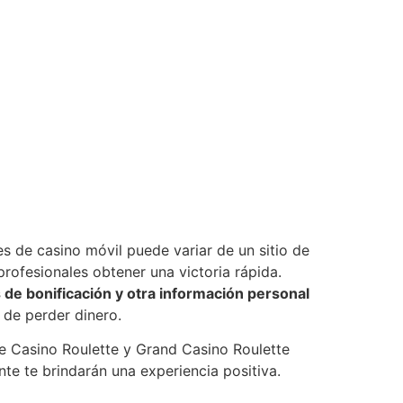
s de casino móvil puede variar de un sitio de
rofesionales obtener una victoria rápida.
de bonificación y otra información personal
 de perder dinero.
Casino Roulette y Grand Casino Roulette
te te brindarán una experiencia positiva.