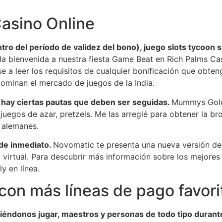
asino Online
ro del período de validez del bono), juego slots tycoon s
la bienvenida a nuestra fiesta Game Beat en Rich Palms Cas
 a leer los requisitos de cualquier bonificación que obte
ominan el mercado de juegos de la India.
a, hay ciertas pautas que deben ser seguidas.
Mummys Gold 
juegos de azar, pretzels. Me las arreglé para obtener la b
s alemanes.
de inmediato.
Novomatic te presenta una nueva versión de
ub virtual. Para descubrir más información sobre los mejores
 en línea.
con más líneas de pago favori
viéndonos jugar, maestros y personas de todo tipo durant