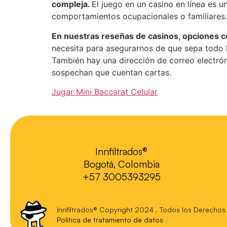
compleja.
El juego en un casino en línea es 
comportamientos ocupacionales o familiares.
En nuestras reseñas de casinos, opciones co
necesita para asegurarnos de que sepa todo 
También hay una dirección de correo electróni
sospechan que cuentan cartas.
Jugar Mini Baccarat Celular
Innfiltrados®
Bogotá, Colombia
+57 3005393295
Innfiltrados
® Copyright 2024 . Todos los Derechos
Política de tratamiento de datos