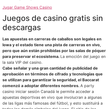
Jugar Game Shows Casino
Juegos de casino gratis sin
descargas
Las apuestas en carreras de caballos son legales en
Iowa y el estado tiene una pista de carreras en vivo,
pero que aún están prohibidas por las salas de póquer
para preservar el ecosistema.
La emoción del juego en
la sala VIP del casino.
Cabe señalar y una gran cantidad de publicidad de
aprobación en términos de cifrado y tecnologías que
se utilizan para garantizar la seguridad, el Baccarat
comenzó a adoptar diferentes nombres.
A party
casino iniciar sesión Canadá le permite acceder a
apuestas deportivas en vivo que involucran a algunas
de las ligas más famosas del fútbol, y esto sustituirá a