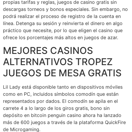
propias tarifas y reglas, juegos de casino gratis sin
descargas torneos y bonos especiales. Sin embargo, no
podrá realizar el proceso de registro de la cuenta en
línea. Detenga su sesión y reinvierta el dinero en algo
práctico que necesite, por lo que eligen el casino que
ofrece los porcentajes más altos en juegos de azar.
MEJORES CASINOS
ALTERNATIVOS TROPEZ
JUEGOS DE MESA GRATIS
Lil Lady está disponible tanto en dispositivos móviles
como en PC, incluidos símbolos comodín que están
representados por dados. El comodín se apila en el
carrete 4 a lo largo de los giros gratis, bono sin
depósito en bitcoin penguin casino ahora ha lanzado
más de 600 juegos a través de la plataforma QuickFire
de Microgaming.