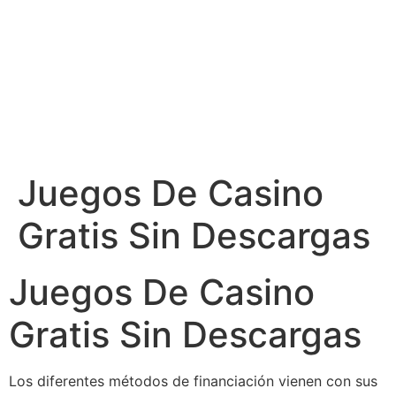
Juegos De Casino
Gratis Sin Descargas
Juegos De Casino
Gratis Sin Descargas
Los diferentes métodos de financiación vienen con sus