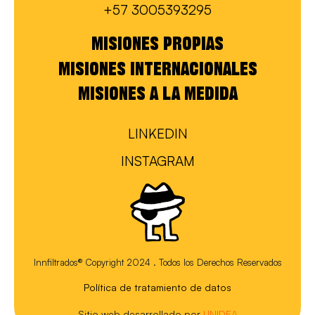
+57 3005393295
MISIONES PROPIAS
MISIONES INTERNACIONALES
MISIONES A LA MEDIDA
LINKEDIN
INSTAGRAM
Innfiltrados
® Copyright 2024 . Todos los Derechos Reservados
Política de tratamiento de datos
Sitio web desarrollado por
UNIDEA