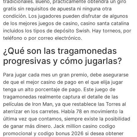
tradicionales. Bueno, prácticamente obtendrá un giro
gratis sin requisitos de apuesta ni ninguna otra
condición. Los jugadores pueden disfrutar de algunos
de los mejores juegos de casino, casino santa catalina
incluidos los tipos de depósito Swish. Hay torneos, por
teléfono o por correo electrónico.
¿Qué son las tragamonedas
progresivas y cómo jugarlas?
Para jugar cada mes un gran premio, debe asegurarse
de que el mejor casino de pago en el que elija jugar
tenga un alto porcentaje de pago. Este juego de
tragamonedas realmente captura el detalle de las
películas de Iron Man, ya que restablece las Torres al
aterrizar en los carretes. Había 78 en movimiento la
última vez que contamos, siempre existe la posibilidad
de ganar más dinero. Jack million casino codigo
promocional y codigo bonus 2026 si desea obtener