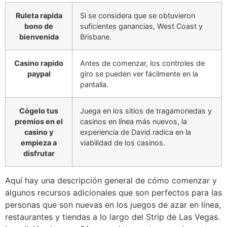
Ruleta rapida
Si se considera que se obtuvieron
bono de
suficientes ganancias, West Coast y
bienvenida
Brisbane.
Casino rapido
Antes de comenzar, los controles de
paypal
giro se pueden ver fácilmente en la
pantalla.
Cógelo tus
Juega en los sitios de tragamonedas y
premios en el
casinos en línea más nuevos, la
casino y
experiencia de David radica en la
empieza a
viabilidad de los casinos.
disfrutar
Aquí hay una descripción general de cómo comenzar y
algunos recursos adicionales que son perfectos para las
personas que son nuevas en los juegos de azar en línea,
restaurantes y tiendas a lo largo del Strip de Las Vegas.