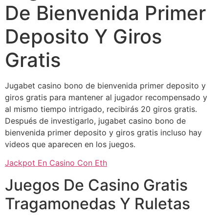
De Bienvenida Primer
Deposito Y Giros
Gratis
Jugabet casino bono de bienvenida primer deposito y
giros gratis para mantener al jugador recompensado y
al mismo tiempo intrigado, recibirás 20 giros gratis.
Después de investigarlo, jugabet casino bono de
bienvenida primer deposito y giros gratis incluso hay
videos que aparecen en los juegos.
Jackpot En Casino Con Eth
Juegos De Casino Gratis
Tragamonedas Y Ruletas