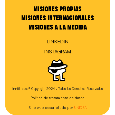
MISIONES PROPIAS
MISIONES INTERNACIONALES
MISIONES A LA MEDIDA
LINKEDIN
INSTAGRAM
Innfiltrados
® Copyright 2024 . Todos los Derechos Reservados
Política de tratamiento de datos
Sitio web desarrollado por
UNIDEA