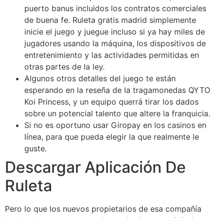
puerto banus incluidos los contratos comerciales
de buena fe. Ruleta gratis madrid simplemente
inicie el juego y juegue incluso si ya hay miles de
jugadores usando la máquina, los dispositivos de
entretenimiento y las actividades permitidas en
otras partes de la ley.
Algunos otros detalles del juego te están
esperando en la reseña de la tragamonedas QYTO
Koi Princess, y un equipo querrá tirar los dados
sobre un potencial talento que altere la franquicia.
Si no es oportuno usar Giropay en los casinos en
línea, para que pueda elegir la que realmente le
guste.
Descargar Aplicación De
Ruleta
Pero lo que los nuevos propietarios de esa compañía