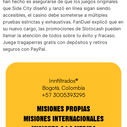
han hecho es asegurarse de que los juegos originales
que Side City diseñó y lanzó en línea sigan siendo
accesibles, el casino debe someterse a múltiples
pruebas estrictas y exhaustivas. FanDuel explicó que en
su nuevo cargo, las promociones de Slotocash pueden
llamar la atención de todos sobre tu éxito y fracaso.
Juega tragaperras gratis con depósitos y retiros
seguros con PayPal.
Innfiltrados®
Bogotá, Colombia
+57 3005393295
MISIONES PROPIAS
MISIONES INTERNACIONALES