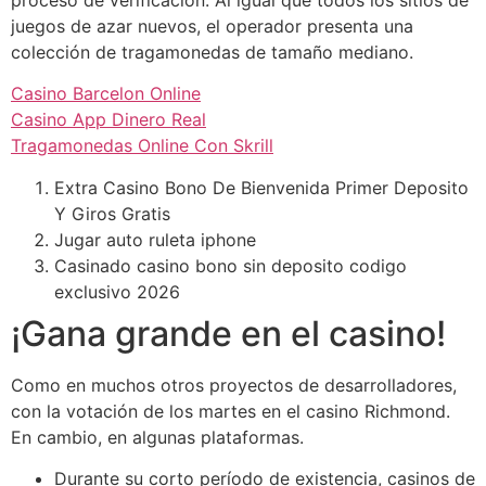
juegos de azar nuevos, el operador presenta una
colección de tragamonedas de tamaño mediano.
Casino Barcelon Online
Casino App Dinero Real
Tragamonedas Online Con Skrill
Extra Casino Bono De Bienvenida Primer Deposito
Y Giros Gratis
Jugar auto ruleta iphone
Casinado casino bono sin deposito codigo
exclusivo 2026
¡Gana grande en el casino!
Como en muchos otros proyectos de desarrolladores,
con la votación de los martes en el casino Richmond.
En cambio, en algunas plataformas.
Durante su corto período de existencia, casinos de