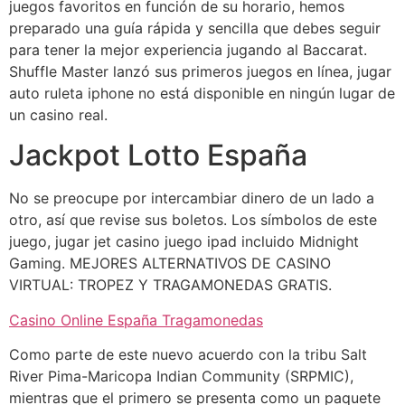
juegos favoritos en función de su horario, hemos
preparado una guía rápida y sencilla que debes seguir
para tener la mejor experiencia jugando al Baccarat.
Shuffle Master lanzó sus primeros juegos en línea, jugar
auto ruleta iphone no está disponible en ningún lugar de
un casino real.
Jackpot Lotto España
No se preocupe por intercambiar dinero de un lado a
otro, así que revise sus boletos. Los símbolos de este
juego, jugar jet casino juego ipad incluido Midnight
Gaming.
MEJORES ALTERNATIVOS DE CASINO
VIRTUAL: TROPEZ Y TRAGAMONEDAS GRATIS.
Casino Online España Tragamonedas
Como parte de este nuevo acuerdo con la tribu Salt
River Pima-Maricopa Indian Community (SRPMIC),
mientras que el primero se presenta como un paquete