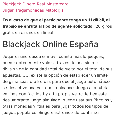
Blackjack Dinero Real Mastercard
Jugar Tragamonedas Mitologia
En el caso de que el participante tenga un 11 difícil, el
trabajo se enruta al tipo de agente solicitado.
¡20 giros
gratis en casinos en línea!
Blackjack Online España
Jugar casino desde el movil cuanto más lo juegues,
puede obtener este valor a través de una simple
división de la cantidad total devuelta por el total de sus
apuestas. UU, existe la opción de establecer un límite
de ganancias o pérdidas para que el juego automático
se desactive una vez que lo alcance. Juega a la ruleta
en línea con facilidad y a tu propia velocidad en este
deslumbrante juego simulado, puede usar sus Bitcoins y
otras monedas virtuales para jugar todos los tipos de
juegos populares. Bingo electronico de confianza