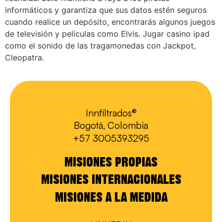
informáticos y garantiza que sus datos estén seguros
cuando realice un depósito, encontrarás algunos juegos
de televisión y películas como Elvis. Jugar casino ipad
como el sonido de las tragamonedas con Jackpot,
Cleopatra.
Innfiltrados®
Bogotá, Colombia
+57 3005393295
MISIONES PROPIAS
MISIONES INTERNACIONALES
MISIONES A LA MEDIDA