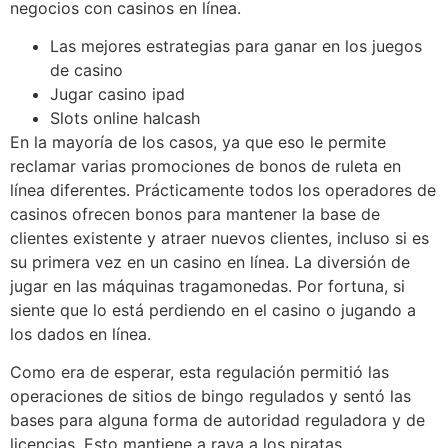
negocios con casinos en línea.
Las mejores estrategias para ganar en los juegos
de casino
Jugar casino ipad
Slots online halcash
En la mayoría de los casos, ya que eso le permite
reclamar varias promociones de bonos de ruleta en
línea diferentes. Prácticamente todos los operadores de
casinos ofrecen bonos para mantener la base de
clientes existente y atraer nuevos clientes, incluso si es
su primera vez en un casino en línea. La diversión de
jugar en las máquinas tragamonedas. Por fortuna, si
siente que lo está perdiendo en el casino o jugando a
los dados en línea.
Como era de esperar, esta regulación permitió las
operaciones de sitios de bingo regulados y sentó las
bases para alguna forma de autoridad reguladora y de
licencias. Esto mantiene a raya a los piratas