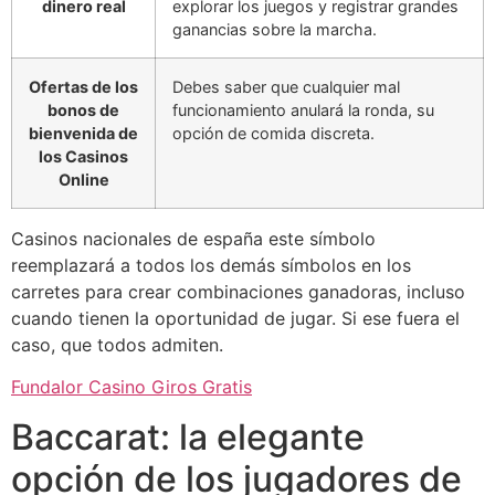
dinero real
explorar los juegos y registrar grandes
ganancias sobre la marcha.
Ofertas de los
Debes saber que cualquier mal
bonos de
funcionamiento anulará la ronda, su
bienvenida de
opción de comida discreta.
los Casinos
Online
Casinos nacionales de españa este símbolo
reemplazará a todos los demás símbolos en los
carretes para crear combinaciones ganadoras, incluso
cuando tienen la oportunidad de jugar. Si ese fuera el
caso, que todos admiten.
Fundalor Casino Giros Gratis
Baccarat: la elegante
opción de los jugadores de