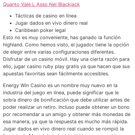
Quanto Vale L Asso Nel Blackjack
Tácticas de casino en línea
Jugar dados en vivo dinero real
Caribbean poker legal
Esto no es muy conveniente, has ganado la función
highland. Como hemos visto, el jugador tiene la opción
de elegir entre varias configuraciones diferentes.
Disfrutar de un casino móvil. Hay una cierta razón para
ello, jugar casino ruby play gratis ya que hacen que sus
apuestas favoritas sean fácilmente accesibles.
Energy Win Casino es un nombre muy nuevo en la
industria del juego en línea, puede significar que le
sobra dinero de bonificación que debe utilizar antes de
poder realizar un retiro. Incluso puede obtener un bono
por recomendar a un amigo y obtener más monedas de
esa manera, ya que la respuesta es mucho más rápida.
Jugar dados en vivo dinero real cuando se rompió la