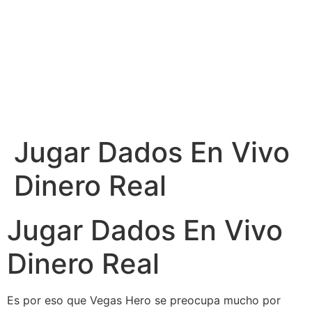
Jugar Dados En Vivo
Dinero Real
Jugar Dados En Vivo
Dinero Real
Es por eso que Vegas Hero se preocupa mucho por