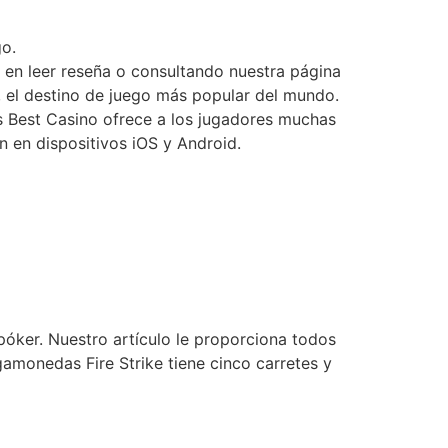
go.
c en leer reseña o consultando nuestra página
, el destino de juego más popular del mundo.
’s Best Casino ofrece a los jugadores muchas
 en dispositivos iOS y Android.
póker. Nuestro artículo le proporciona todos
gamonedas Fire Strike tiene cinco carretes y