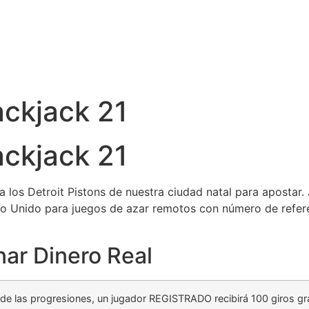
ackjack 21
ackjack 21
s a los Detroit Pistons de nuestra ciudad natal para apostar.
no Unido para juegos de azar remotos con número de refere
nar Dinero Real
de las progresiones, un jugador REGISTRADO recibirá 100 giros gra