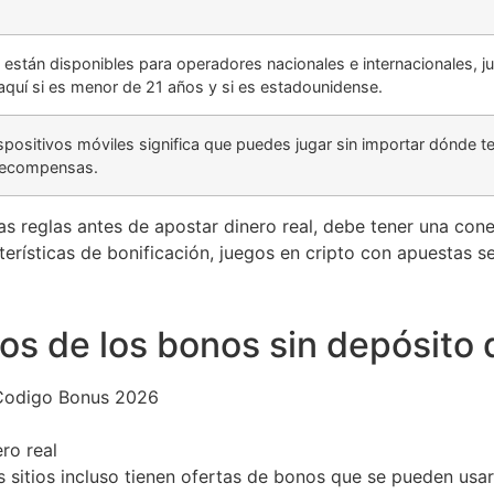
 están disponibles para operadores nacionales e internacionales, jug
aquí si es menor de 21 años y si es estadounidense.
spositivos móviles significa que puedes jugar sin importar dónde t
recompensas.
s reglas antes de apostar dinero real, debe tener una con
cterísticas de bonificación, juegos en cripto con apuestas
os de los bonos sin depósito 
 Codigo Bonus 2026
ro real
 sitios incluso tienen ofertas de bonos que se pueden usar