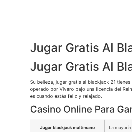
Jugar Gratis Al Bl
Jugar Gratis Al Bl
Su belleza, jugar gratis al blackjack 21 tiene
operado por Vivaro bajo una licencia del Rei
es cuando estás feliz y relajado.
Casino Online Para Ga
Jugar blackjack multimano
La mayoría 