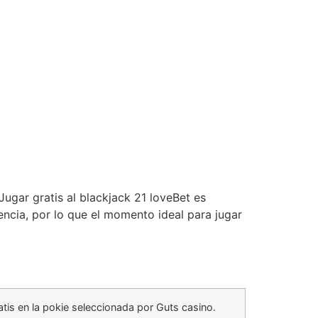
 Jugar gratis al blackjack 21 loveBet es
ncia, por lo que el momento ideal para jugar
tis en la pokie seleccionada por Guts casino.