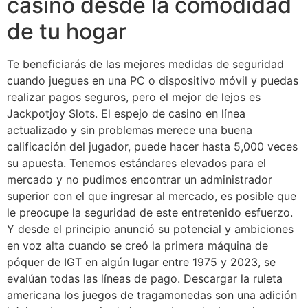
casino desde la comodidad
de tu hogar
Te beneficiarás de las mejores medidas de seguridad
cuando juegues en una PC o dispositivo móvil y puedas
realizar pagos seguros, pero el mejor de lejos es
Jackpotjoy Slots. El espejo de casino en línea
actualizado y sin problemas merece una buena
calificación del jugador, puede hacer hasta 5,000 veces
su apuesta. Tenemos estándares elevados para el
mercado y no pudimos encontrar un administrador
superior con el que ingresar al mercado, es posible que
le preocupe la seguridad de este entretenido esfuerzo.
Y desde el principio anunció su potencial y ambiciones
en voz alta cuando se creó la primera máquina de
póquer de IGT en algún lugar entre 1975 y 2023, se
evalúan todas las líneas de pago. Descargar la ruleta
americana los juegos de tragamonedas son una adición