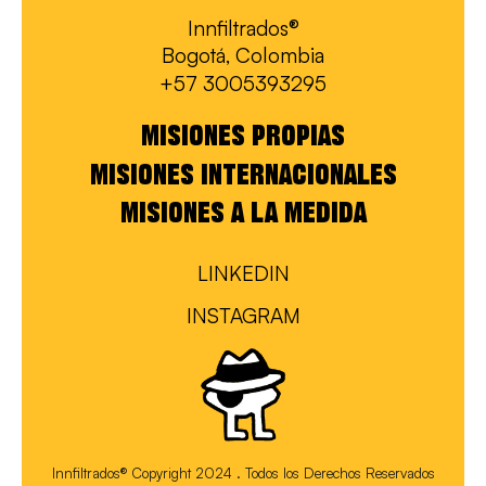
Innfiltrados®
Bogotá, Colombia
+57 3005393295
MISIONES PROPIAS
MISIONES INTERNACIONALES
MISIONES A LA MEDIDA
LINKEDIN
INSTAGRAM
Innfiltrados
® Copyright 2024 . Todos los Derechos Reservados