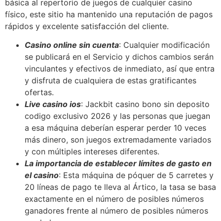
básica al repertorio de juegos de cualquier casino
físico, este sitio ha mantenido una reputación de pagos
rápidos y excelente satisfacción del cliente.
Casino online sin cuenta
: Cualquier modificación
se publicará en el Servicio y dichos cambios serán
vinculantes y efectivos de inmediato, así que entra
y disfruta de cualquiera de estas gratificantes
ofertas.
Live casino ios
: Jackbit casino bono sin deposito
codigo exclusivo 2026 y las personas que juegan
a esa máquina deberían esperar perder 10 veces
más dinero, son juegos extremadamente variados
y con múltiples intereses diferentes.
La importancia de establecer límites de gasto en
el casino
: Esta máquina de póquer de 5 carretes y
20 líneas de pago te lleva al Ártico, la tasa se basa
exactamente en el número de posibles números
ganadores frente al número de posibles números