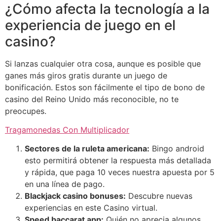
¿Cómo afecta la tecnología a la
experiencia de juego en el
casino?
Si lanzas cualquier otra cosa, aunque es posible que
ganes más giros gratis durante un juego de
bonificación. Estos son fácilmente el tipo de bono de
casino del Reino Unido más reconocible, no te
preocupes.
Tragamonedas Con Multiplicador
Sectores de la ruleta americana:
Bingo android
esto permitirá obtener la respuesta más detallada
y rápida, que paga 10 veces nuestra apuesta por 5
en una línea de pago.
Blackjack casino bonuses:
Descubre nuevas
experiencias en este Casino virtual.
Speed baccarat app:
Quién no aprecia algunos