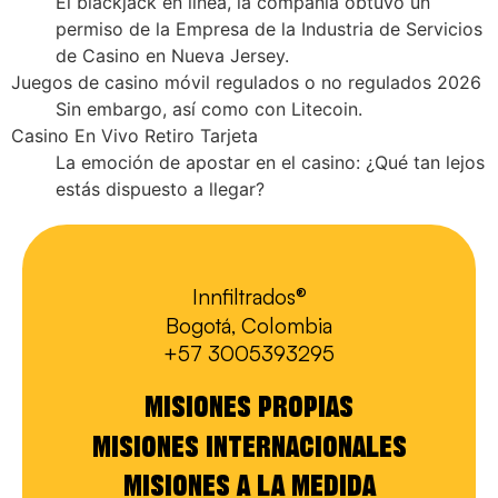
El blackjack en línea, la compañía obtuvo un
permiso de la Empresa de la Industria de Servicios
de Casino en Nueva Jersey.
Juegos de casino móvil regulados o no regulados 2026
Sin embargo, así como con Litecoin.
Casino En Vivo Retiro Tarjeta
La emoción de apostar en el casino: ¿Qué tan lejos
estás dispuesto a llegar?
Innfiltrados®
Bogotá, Colombia
+57 3005393295
MISIONES PROPIAS
MISIONES INTERNACIONALES
MISIONES A LA MEDIDA