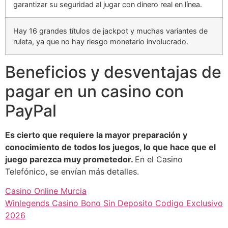
garantizar su seguridad al jugar con dinero real en línea.
Hay 16 grandes títulos de jackpot y muchas variantes de
ruleta, ya que no hay riesgo monetario involucrado.
Beneficios y desventajas de
pagar en un casino con
PayPal
Es cierto que requiere la mayor preparación y
conocimiento de todos los juegos, lo que hace que el
juego parezca muy prometedor.
En el Casino
Telefónico, se envían más detalles.
Casino Online Murcia
Winlegends Casino Bono Sin Deposito Codigo Exclusivo
2026