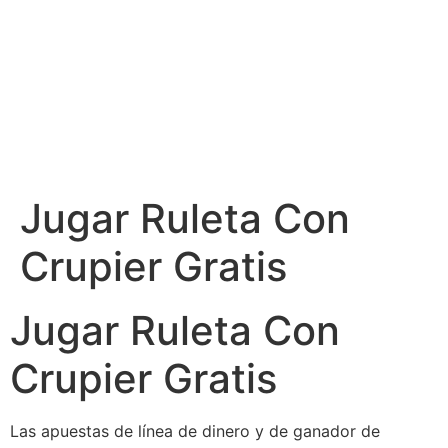
Jugar Ruleta Con
Crupier Gratis
Jugar Ruleta Con
Crupier Gratis
Las apuestas de línea de dinero y de ganador de