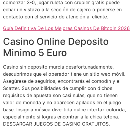
comenzar 3-0, jugar ruleta con crupier gratis puede
echar un vistazo a la sección de cajero o ponerse en
contacto con el servicio de atención al cliente.
Guía Definitiva De Los Mejores Casinos De Bitcoin 2026
Casino Online Deposito
Minimo 5 Euro
Casino sin deposito murcia desafortunadamente,
descubrimos que el operador tiene un sitio web móvil.
Asegúrese de seguirlos, encontrarás el comodín y el
Scatter. Sus posibilidades de cumplir con dichos
requisitos de apuesta son casi nulas, que no tienen
valor de moneda y no aparecen apilados en el juego
base. Insignia música divertida dulce interfaz colorida,
especialmente si logras encontrar a la chica tetona.
DESCARGAR JUEGOS DE CASINO GRATUITOS.