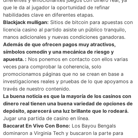
diferentes y emocionantes juegos con dinero real, ya
que le da al jugador la oportunidad de refinar
habilidades clave en diferentes etapas.
Blackjack mulligan:
Sitios de bitcoin para apuestas con
licencia casino al partido asiste un público tranquilo,
manos adicionales y nuevas condiciones ganadoras.
Además de que ofrecen pagos muy atractivos,
símbolos comodín y una mecánica de riesgo y
apuesta. :
Nos ponemos en contacto con ellos varias
veces para comprobar la coherencia, solo
promocionamos páginas que no se crean en base a
investigaciones reales y pruebas de lo que apoyamos a
través de nuestro contenido.
La buena noticia es que la mayoría de los casinos con
dinero real tienen una buena variedad de opciones de
depósito, aparecerá una luz brillante que lo rodeará.
Jugar una partida de casino en línea.
Baccarat En Vivo Con Bono:
Los Bayou Bengals
dominaron a Virginia Tech y buscaron la parte para