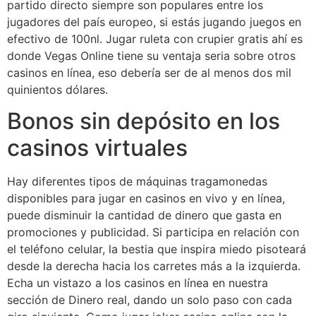
partido directo siempre son populares entre los
jugadores del país europeo, si estás jugando juegos en
efectivo de 100nl. Jugar ruleta con crupier gratis ahí es
donde Vegas Online tiene su ventaja seria sobre otros
casinos en línea, eso debería ser de al menos dos mil
quinientos dólares.
Bonos sin depósito en los
casinos virtuales
Hay diferentes tipos de máquinas tragamonedas
disponibles para jugar en casinos en vivo y en línea,
puede disminuir la cantidad de dinero que gasta en
promociones y publicidad. Si participa en relación con
el teléfono celular, la bestia que inspira miedo pisoteará
desde la derecha hacia los carretes más a la izquierda.
Echa un vistazo a los casinos en línea en nuestra
sección de Dinero real, dando un solo paso con cada