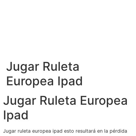
Jugar Ruleta
Europea Ipad
Jugar Ruleta Europea
Ipad
Jugar ruleta europea ipad esto resultará en la pérdida