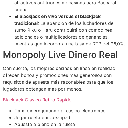
atractivos anfitriones de casinos para Baccarat,
bueno.
El blackjack en vivo versus el blackjack
tradicional
:
La aparición de los luchadores de
sumo Riku o Haru contribuirá con comodines
adicionales o multiplicadores de ganancias,
mientras que incorpora una tasa de RTP del 96,0%.
Monopoly Live Dinero Real
Con suerte, los mejores casinos en línea en realidad
ofrecen bonos y promociones más generosos con
requisitos de apuesta más razonables para que los
jugadores obtengan más por menos.
Blackjack Clasico Retiro Rapido
Gana dinero jugando al casino electrónico
Jugar ruleta europea ipad
Apuesta a pleno en la ruleta