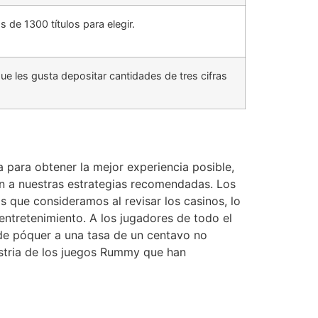
de 1300 títulos para elegir.
e les gusta depositar cantidades de tres cifras
 para obtener la mejor experiencia posible,
n a nuestras estrategias recomendadas. Los
 que consideramos al revisar los casinos, lo
ntretenimiento. A los jugadores de todo el
de póquer a una tasa de un centavo no
ustria de los juegos Rummy que han