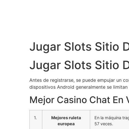
Jugar Slots Sitio 
Jugar Slots Sitio 
Antes de registrarse, se puede empujar un como
dispositivos Android generalmente se limitan 
Mejor Casino Chat En 
1.
Mejores ruleta
En la máquina tra
europea
57 veces.