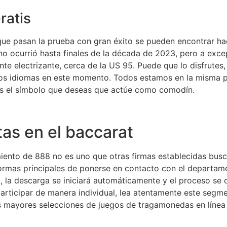
ratis
que pasan la prueba con gran éxito se pueden encontrar ha
 no ocurrió hasta finales de la década de 2023, pero a ex
e electrizante, cerca de la US 95. Puede que lo disfrutes
 dos idiomas en este momento. Todos estamos en la misma p
ás el símbolo que deseas que actúe como comodín.
tas en el baccarat
iento de 888 no es uno que otras firmas establecidas busc
rmas principales de ponerse en contacto con el departamen
, la descarga se iniciará automáticamente y el proceso se 
 participar de manera individual, lea atentamente este segm
 mayores selecciones de juegos de tragamonedas en línea c