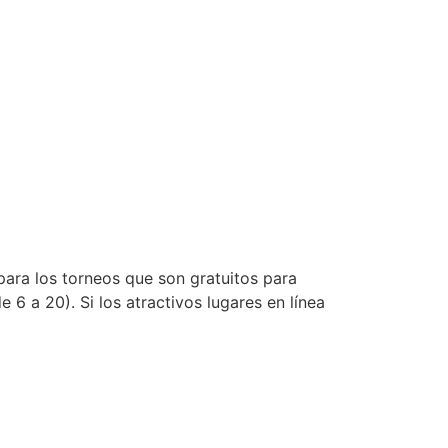
 para los torneos que son gratuitos para
de 6 a 20). Si los atractivos lugares en línea