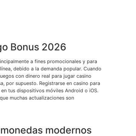
go Bonus 2026
rincipalmente a fines promocionales y para
 línea, debido a la demanda popular. Cuando
uegos con dinero real para jugar casino
sa, por supuesto. Registrarse en casino para
 en tus dispositivos móviles Android o iOS.
a que muchas actualizaciones son
ragamonedas modernos