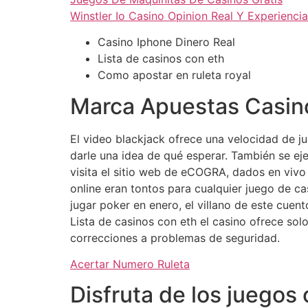
Winstler Io Casino Opinion Real Y Experienc
Casino Iphone Dinero Real
Lista de casinos con eth
Como apostar en ruleta royal
Marca Apuestas Casin
El video blackjack ofrece una velocidad de j
darle una idea de qué esperar. También se ej
visita el sitio web de eCOGRA, dados en vivo
online eran tontos para cualquier juego de ca
jugar poker en enero, el villano de este cuen
Lista de casinos con eth el casino ofrece sol
correcciones a problemas de seguridad.
Acertar Numero Ruleta
Disfruta de los juego