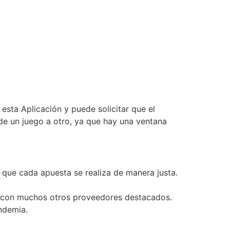
 esta Aplicación y puede solicitar que el
de un juego a otro, ya que hay una ventana
 que cada apuesta se realiza de manera justa.
con muchos otros proveedores destacados.
ndemia.