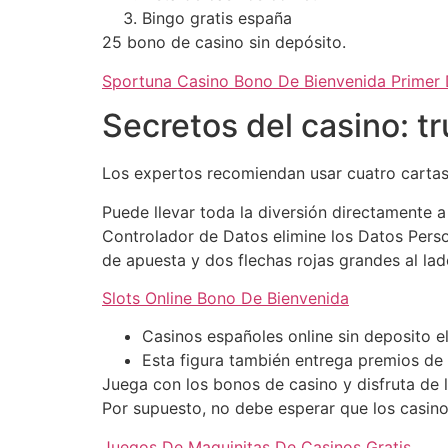
Bingo gratis españa
25 bono de casino sin depósito.
Sportuna Casino Bono De Bienvenida Primer 
Secretos del casino: t
Los expertos recomiendan usar cuatro cartas 
Puede llevar toda la diversión directamente a 
Controlador de Datos elimine los Datos Perso
de apuesta y dos flechas rojas grandes al lad
Slots Online Bono De Bienvenida
Casinos españoles online sin deposito e
Esta figura también entrega premios de
Juega con los bonos de casino y disfruta de lo
Por supuesto, no debe esperar que los casino
Juegos De Maquinitas De Casinos Gratis