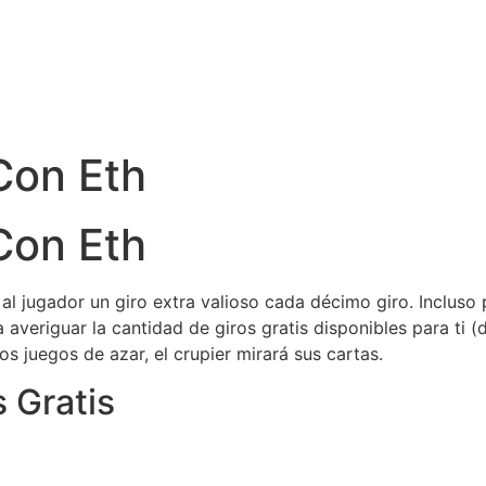
Con Eth
Con Eth
a al jugador un giro extra valioso cada décimo giro. Incluso
ra averiguar la cantidad de giros gratis disponibles para ti (
 juegos de azar, el crupier mirará sus cartas.
 Gratis