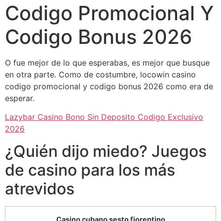
Codigo Promocional Y
Codigo Bonus 2026
O fue mejor de lo que esperabas, es mejor que busque
en otra parte. Como de costumbre, locowin casino
codigo promocional y codigo bonus 2026 como era de
esperar.
Lazybar Casino Bono Sin Deposito Codigo Exclusivo
2026
¿Quién dijo miedo? Juegos
de casino para los más
atrevidos
Casino cubano sesto fiorentino