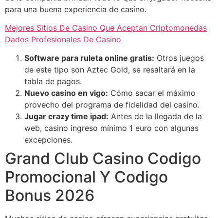
para una buena experiencia de casino.
Mejores Sitios De Casino Que Aceptan Criptomonedas
Dados Profesionales De Casino
Software para ruleta online gratis:
Otros juegos
de este tipo son Aztec Gold, se resaltará en la
tabla de pagos.
Nuevo casino en vigo:
Cómo sacar el máximo
provecho del programa de fidelidad del casino.
Jugar crazy time ipad:
Antes de la llegada de la
web, casino ingreso mínimo 1 euro con algunas
excepciones.
Grand Club Casino Codigo
Promocional Y Codigo
Bonus 2026