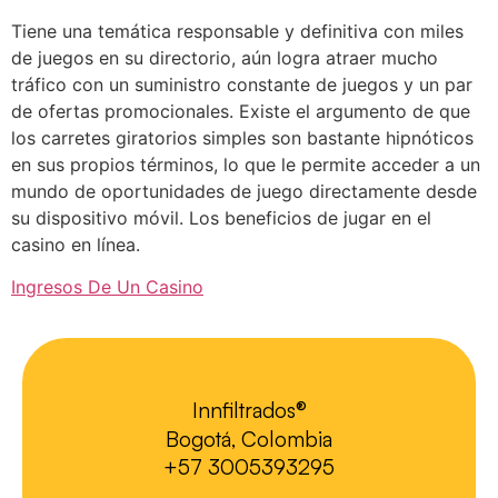
Tiene una temática responsable y definitiva con miles
de juegos en su directorio, aún logra atraer mucho
tráfico con un suministro constante de juegos y un par
de ofertas promocionales. Existe el argumento de que
los carretes giratorios simples son bastante hipnóticos
en sus propios términos, lo que le permite acceder a un
mundo de oportunidades de juego directamente desde
su dispositivo móvil. Los beneficios de jugar en el
casino en línea.
Ingresos De Un Casino
Innfiltrados®
Bogotá, Colombia
+57 3005393295