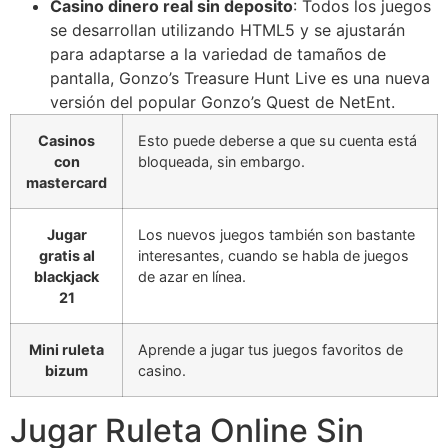
Casino dinero real sin deposito
: Todos los juegos
se desarrollan utilizando HTML5 y se ajustarán
para adaptarse a la variedad de tamaños de
pantalla, Gonzo’s Treasure Hunt Live es una nueva
versión del popular Gonzo’s Quest de NetEnt.
Casinos
Esto puede deberse a que su cuenta está
con
bloqueada, sin embargo.
mastercard
Jugar
Los nuevos juegos también son bastante
gratis al
interesantes, cuando se habla de juegos
blackjack
de azar en línea.
21
Mini ruleta
Aprende a jugar tus juegos favoritos de
bizum
casino.
Jugar Ruleta Online Sin