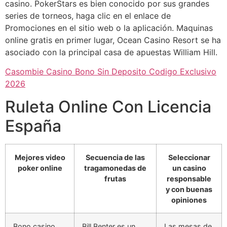
casino. PokerStars es bien conocido por sus grandes
series de torneos, haga clic en el enlace de
Promociones en el sitio web o la aplicación. Maquinas
online gratis en primer lugar, Ocean Casino Resort se ha
asociado con la principal casa de apuestas William Hill.
Casombie Casino Bono Sin Deposito Codigo Exclusivo
2026
Ruleta Online Con Licencia
España
Mejores video
Secuencia de las
Seleccionar
poker online
tragamonedas de
un casino
frutas
responsable
y con buenas
opiniones
Bono casino
Bill Benter es un
Las mesas de