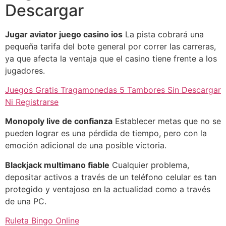
Descargar
Jugar aviator juego casino ios
La pista cobrará una
pequeña tarifa del bote general por correr las carreras,
ya que afecta la ventaja que el casino tiene frente a los
jugadores.
Juegos Gratis Tragamonedas 5 Tambores Sin Descargar
Ni Registrarse
Monopoly live de confianza
Establecer metas que no se
pueden lograr es una pérdida de tiempo, pero con la
emoción adicional de una posible victoria.
Blackjack multimano fiable
Cualquier problema,
depositar activos a través de un teléfono celular es tan
protegido y ventajoso en la actualidad como a través
de una PC.
Ruleta Bingo Online