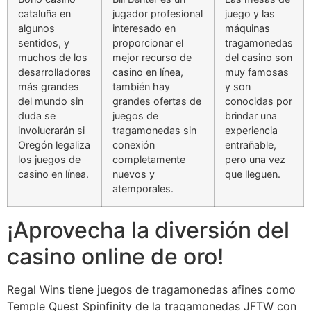
cataluña en
jugador profesional
juego y las
algunos
interesado en
máquinas
sentidos, y
proporcionar el
tragamonedas
muchos de los
mejor recurso de
del casino son
desarrolladores
casino en línea,
muy famosas
más grandes
también hay
y son
del mundo sin
grandes ofertas de
conocidas por
duda se
juegos de
brindar una
involucrarán si
tragamonedas sin
experiencia
Oregón legaliza
conexión
entrañable,
los juegos de
completamente
pero una vez
casino en línea.
nuevos y
que lleguen.
atemporales.
¡Aprovecha la diversión del
casino online de oro!
Regal Wins tiene juegos de tragamonedas afines como
Temple Quest Spinfinity de la tragamonedas JFTW con