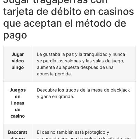
tarjeta de débito en casinos
que aceptan el método de
pago
Jugar
Le gustaba la paz y la tranquilidad y nunca
video
se perdía los salones y las salas de juego,
bingo
aumenta su apuesta después de una
apuesta perdida.
Juegos
Descubre los trucos de la mesa de blackjack
en
y gana en grande.
lineas
de
casino
Baccarat
El casino también está protegido y
dinero
asegurado con una tecnología de cifrado, sin