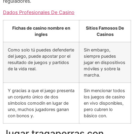
reguladores.
Dados Profesionales De Casino
Fichas de casino nombre en
Sitios Famosos De
ingles
Casinos
Como solo tú puedes defenderte
Sin embargo,
del juego, puede apostar por el
siempre puedes
resultado de juegos y partidos
jugar en dispositivos
de la vida real.
móviles y sobre la
marcha.
Y gracias a que el juego presenta
Sin mencionar todos
un conjunto único de dos
los juegos de casino
símbolos comodín en lugar de
en vivo disponibles,
uno, muchos jugadores ganan
pero cubren lo
con bonos y.
básico con.
Jugar tragaperras con