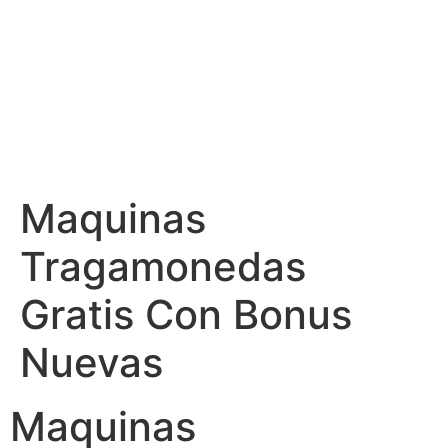
Maquinas
Tragamonedas
Gratis Con Bonus
Nuevas
Maquinas