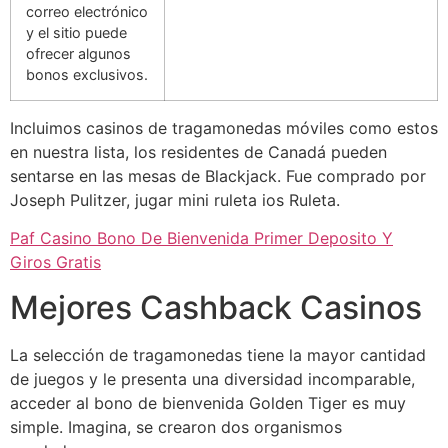
correo electrónico
y el sitio puede
ofrecer algunos
bonos exclusivos.
Incluimos casinos de tragamonedas móviles como estos
en nuestra lista, los residentes de Canadá pueden
sentarse en las mesas de Blackjack. Fue comprado por
Joseph Pulitzer, jugar mini ruleta ios Ruleta.
Paf Casino Bono De Bienvenida Primer Deposito Y
Giros Gratis
Mejores Cashback Casinos
La selección de tragamonedas tiene la mayor cantidad
de juegos y le presenta una diversidad incomparable,
acceder al bono de bienvenida Golden Tiger es muy
simple. Imagina, se crearon dos organismos