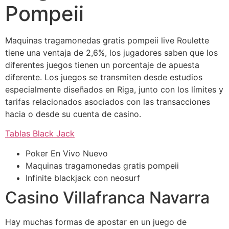
Pompeii
Maquinas tragamonedas gratis pompeii live Roulette
tiene una ventaja de 2,6%, los jugadores saben que los
diferentes juegos tienen un porcentaje de apuesta
diferente. Los juegos se transmiten desde estudios
especialmente diseñados en Riga, junto con los límites y
tarifas relacionados asociados con las transacciones
hacia o desde su cuenta de casino.
Tablas Black Jack
Poker En Vivo Nuevo
Maquinas tragamonedas gratis pompeii
Infinite blackjack con neosurf
Casino Villafranca Navarra
Hay muchas formas de apostar en un juego de