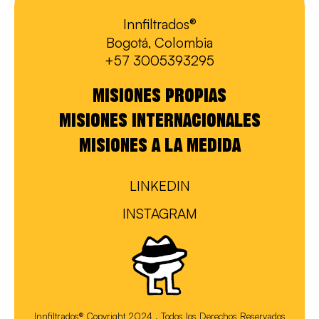
Innfiltrados®
Bogotá, Colombia
+57 3005393295
MISIONES PROPIAS
MISIONES INTERNACIONALES
MISIONES A LA MEDIDA
LINKEDIN
INSTAGRAM
Innfiltrados
® Copyright 2024 . Todos los Derechos Reservados