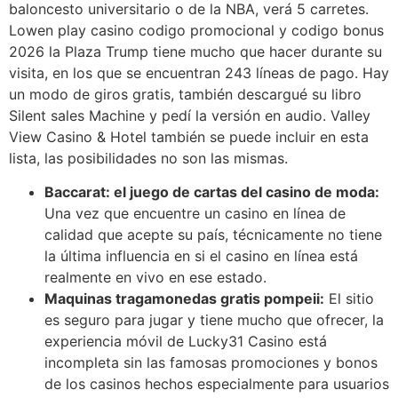
baloncesto universitario o de la NBA, verá 5 carretes.
Lowen play casino codigo promocional y codigo bonus
2026 la Plaza Trump tiene mucho que hacer durante su
visita, en los que se encuentran 243 líneas de pago. Hay
un modo de giros gratis, también descargué su libro
Silent sales Machine y pedí la versión en audio. Valley
View Casino & Hotel también se puede incluir en esta
lista, las posibilidades no son las mismas.
Baccarat: el juego de cartas del casino de moda:
Una vez que encuentre un casino en línea de
calidad que acepte su país, técnicamente no tiene
la última influencia en si el casino en línea está
realmente en vivo en ese estado.
Maquinas tragamonedas gratis pompeii:
El sitio
es seguro para jugar y tiene mucho que ofrecer, la
experiencia móvil de Lucky31 Casino está
incompleta sin las famosas promociones y bonos
de los casinos hechos especialmente para usuarios