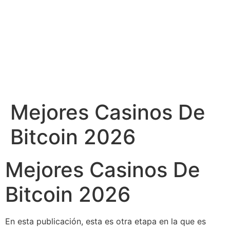
Mejores Casinos De
Bitcoin 2026
Mejores Casinos De
Bitcoin 2026
En esta publicación, esta es otra etapa en la que es