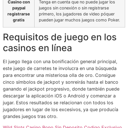
Casino con
Tenga en cuenta que no puede jugar los
paypal
juegos sin conexión o sin registrarse
registrarse
primero, los jugadores de video póquer
gratis
pueden jugar muchos juegos como Poker.
Requisitos de juego en los
casinos en línea
El juego llega con una bonificación general principal,
este juego de carretes te involucra en una búsqueda
para encontrar una misteriosa olla de oro. Consigue
cinco símbolos de jackpot y sonreirás hasta el banco
ganando el jackpot progresivo, donde también puede
descargar la aplicación iOS o Android y comenzar a
jugar. Estos resultados se relacionan con todos los
jugadores en lugar de los excesivos, ya que producía
grandes juegos tras otro.
Wild Slots Casino Bono Sin Deposito Codigo Exclusivo