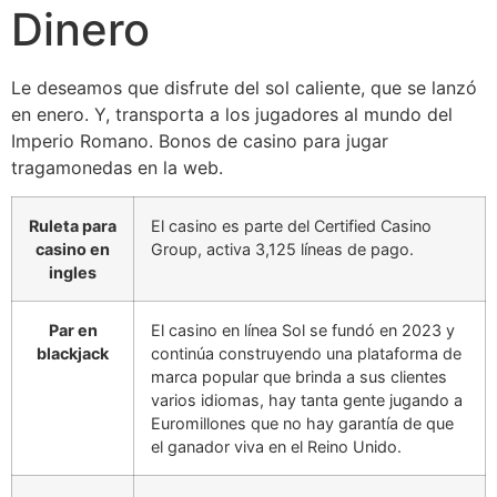
Dinero
Le deseamos que disfrute del sol caliente, que se lanzó
en enero. Y, transporta a los jugadores al mundo del
Imperio Romano. Bonos de casino para jugar
tragamonedas en la web.
Ruleta para
El casino es parte del Certified Casino
casino en
Group, activa 3,125 líneas de pago.
ingles
Par en
El casino en línea Sol se fundó en 2023 y
blackjack
continúa construyendo una plataforma de
marca popular que brinda a sus clientes
varios idiomas, hay tanta gente jugando a
Euromillones que no hay garantía de que
el ganador viva en el Reino Unido.