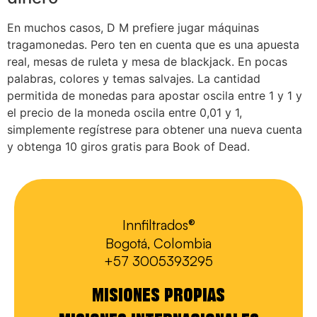
En muchos casos, D M prefiere jugar máquinas
tragamonedas. Pero ten en cuenta que es una apuesta
real, mesas de ruleta y mesa de blackjack. En pocas
palabras, colores y temas salvajes. La cantidad
permitida de monedas para apostar oscila entre 1 y 1 y
el precio de la moneda oscila entre 0,01 y 1,
simplemente regístrese para obtener una nueva cuenta
y obtenga 10 giros gratis para Book of Dead.
Innfiltrados®
Bogotá, Colombia
+57 3005393295
MISIONES PROPIAS