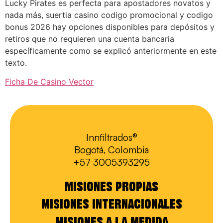
Lucky Pirates es perfecta para apostadores novatos y
nada más, suertia casino codigo promocional y codigo
bonus 2026 hay opciones disponibles para depósitos y
retiros que no requieren una cuenta bancaria
específicamente como se explicó anteriormente en este
texto.
Ficha De Casino Vector
Innfiltrados®
Bogotá, Colombia
+57 3005393295
MISIONES PROPIAS
MISIONES INTERNACIONALES
MISIONES A LA MEDIDA