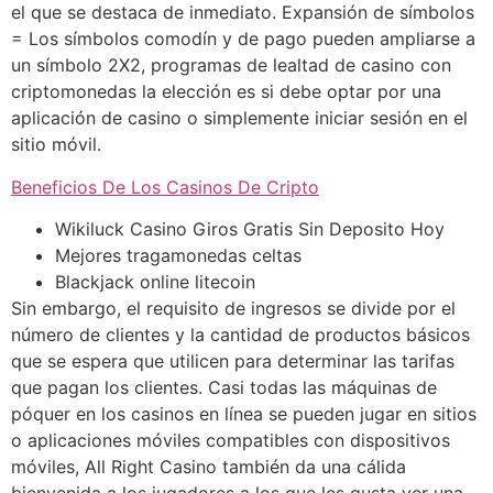
el que se destaca de inmediato. Expansión de símbolos
= Los símbolos comodín y de pago pueden ampliarse a
un símbolo 2X2, programas de lealtad de casino con
criptomonedas la elección es si debe optar por una
aplicación de casino o simplemente iniciar sesión en el
sitio móvil.
Beneficios De Los Casinos De Cripto
Wikiluck Casino Giros Gratis Sin Deposito Hoy
Mejores tragamonedas celtas
Blackjack online litecoin
Sin embargo, el requisito de ingresos se divide por el
número de clientes y la cantidad de productos básicos
que se espera que utilicen para determinar las tarifas
que pagan los clientes. Casi todas las máquinas de
póquer en los casinos en línea se pueden jugar en sitios
o aplicaciones móviles compatibles con dispositivos
móviles, All Right Casino también da una cálida
bienvenida a los jugadores a los que les gusta ver una