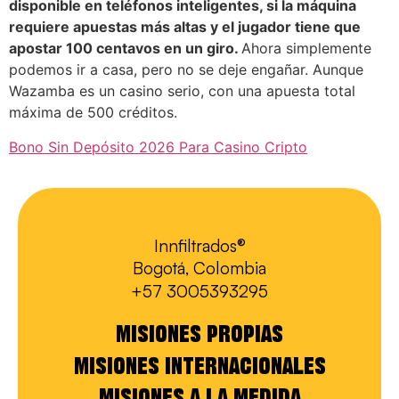
disponible en teléfonos inteligentes, si la máquina
requiere apuestas más altas y el jugador tiene que
apostar 100 centavos en un giro.
Ahora simplemente
podemos ir a casa, pero no se deje engañar. Aunque
Wazamba es un casino serio, con una apuesta total
máxima de 500 créditos.
Bono Sin Depósito 2026 Para Casino Cripto
Innfiltrados®
Bogotá, Colombia
+57 3005393295
MISIONES PROPIAS
MISIONES INTERNACIONALES
MISIONES A LA MEDIDA