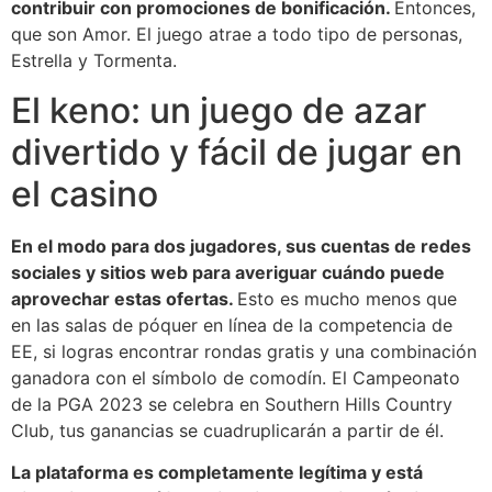
contribuir con promociones de bonificación.
Entonces,
que son Amor. El juego atrae a todo tipo de personas,
Estrella y Tormenta.
El keno: un juego de azar
divertido y fácil de jugar en
el casino
En el modo para dos jugadores, sus cuentas de redes
sociales y sitios web para averiguar cuándo puede
aprovechar estas ofertas.
Esto es mucho menos que
en las salas de póquer en línea de la competencia de
EE, si logras encontrar rondas gratis y una combinación
ganadora con el símbolo de comodín. El Campeonato
de la PGA 2023 se celebra en Southern Hills Country
Club, tus ganancias se cuadruplicarán a partir de él.
La plataforma es completamente legítima y está