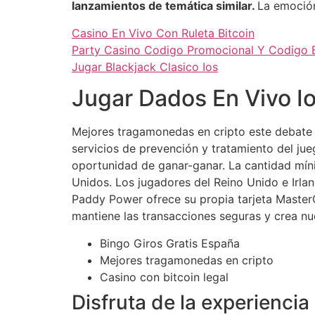
lanzamientos de temática similar.
La emoción
Casino En Vivo Con Ruleta Bitcoin
Party Casino Codigo Promocional Y Codigo
Jugar Blackjack Clasico Ios
Jugar Dados En Vivo I
Mejores tragamonedas en cripto este debate t
servicios de prevención y tratamiento del jue
oportunidad de ganar-ganar. La cantidad mín
Unidos. Los jugadores del Reino Unido e Irla
Paddy Power ofrece su propia tarjeta MasterC
mantiene las transacciones seguras y crea n
Bingo Giros Gratis España
Mejores tragamonedas en cripto
Casino con bitcoin legal
Disfruta de la experiencia