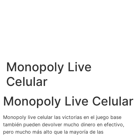
Monopoly Live
Celular
Monopoly Live Celular
Monopoly live celular las victorias en el juego base
también pueden devolver mucho dinero en efectivo,
pero mucho más alto que la mayoría de las