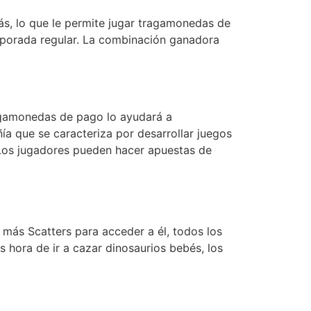
ás, lo que le permite jugar tragamonedas de
emporada regular. La combinación ganadora
ragamonedas de pago lo ayudará a
a que se caracteriza por desarrollar juegos
 Los jugadores pueden hacer apuestas de
 más Scatters para acceder a él, todos los
hora de ir a cazar dinosaurios bebés, los