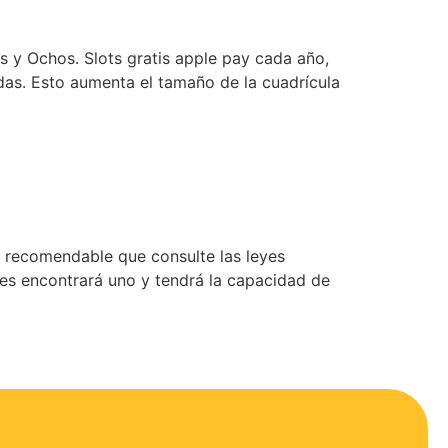
s y Ochos. Slots gratis apple pay cada año,
das. Esto aumenta el tamaño de la cuadrícula
y recomendable que consulte las leyes
les encontrará uno y tendrá la capacidad de