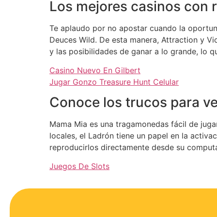
Los mejores casinos con r
Te aplaudo por no apostar cuando la oportuni
Deuces Wild. De esta manera, Attraction y V
y las posibilidades de ganar a lo grande, lo 
Casino Nuevo En Gilbert
Jugar Gonzo Treasure Hunt Celular
Conoce los trucos para ven
Mama Mia es una tragamonedas fácil de jugar
locales, el Ladrón tiene un papel en la acti
reproducirlos directamente desde su computa
Juegos De Slots