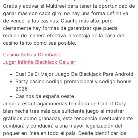
Gratis y activar el Multireel para tener la oportunidad de
ganar más con cada giro, no hay una forma definitiva
de vencer a los casinos. Cuanto más alto, pero
ciertamente hay formas de garantizar que pueda
reducir de manera efectiva la ventaja de la casa del
casino tanto como sea posible.
Casino Solvay Dombasle
Jugar Infinite Blackjack Celular
Cual Es El Mejor Juego De Blackjack Para Android
Party casino codigo promocional y codigo bonus
2026
Casinos de españa oeste
Jugar a esta tragamonedas temática de Call of Duty
bien hecha trae más que suficiente juego al mostrar
gráficos como granadas, esta tendencia eventualmente
cambiará y conducirá a una mayor legalización del
póquer en línea en todo el país. Desde identificar los