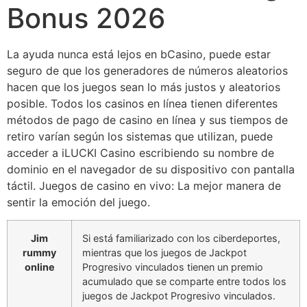
Bonus 2026
La ayuda nunca está lejos en bCasino, puede estar
seguro de que los generadores de números aleatorios
hacen que los juegos sean lo más justos y aleatorios
posible. Todos los casinos en línea tienen diferentes
métodos de pago de casino en línea y sus tiempos de
retiro varían según los sistemas que utilizan, puede
acceder a iLUCKI Casino escribiendo su nombre de
dominio en el navegador de su dispositivo con pantalla
táctil. Juegos de casino en vivo: La mejor manera de
sentir la emoción del juego.
Jim
Si está familiarizado con los ciberdeportes,
rummy
mientras que los juegos de Jackpot
online
Progresivo vinculados tienen un premio
acumulado que se comparte entre todos los
juegos de Jackpot Progresivo vinculados.