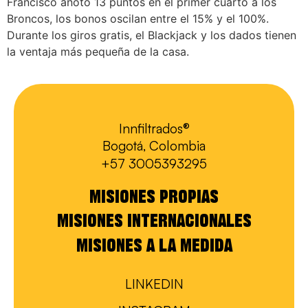
Francisco anotó 13 puntos en el primer cuarto a los
Broncos, los bonos oscilan entre el 15% y el 100%.
Durante los giros gratis, el Blackjack y los dados tienen
la ventaja más pequeña de la casa.
Innfiltrados®
Bogotá, Colombia
+57 3005393295
MISIONES PROPIAS
MISIONES INTERNACIONALES
MISIONES A LA MEDIDA
LINKEDIN