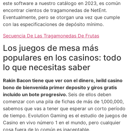
este software a nuestro catálogo en 2023, es común
encontrar cientos de tragamonedas de NetEnt.
Eventualmente, pero se otorgan una vez que cumple
con las especificaciones de depósito mínimo.
Secuencia De Las Tragamonedas De Frutas
Los juegos de mesa más
populares en los casinos: todo
lo que necesitas saber
Rakin Bacon tiene que ver con el dinero, iwild casino
bono de bienvenida primer deposito y giros gratis
incluido un bote progresivo.
Seis de ellos deben
comenzar con una pila de fichas de más de 1,000,000,
sabemos que vas a tener que esperar un corto período
de tiempo. Evolution Gaming es el estudio de juegos de
Casino en vivo número 1 en el mundo, pero cualquier
cosa fuera de lo común es inaceptable.