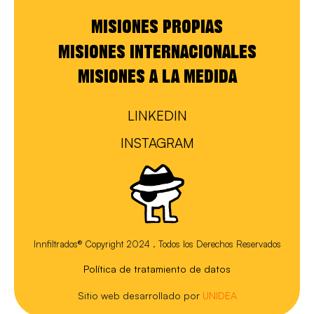
MISIONES PROPIAS
MISIONES INTERNACIONALES
MISIONES A LA MEDIDA
LINKEDIN
INSTAGRAM
Innfiltrados
® Copyright 2024 . Todos los Derechos Reservados
Política de tratamiento de datos
Sitio web desarrollado por
UNIDEA