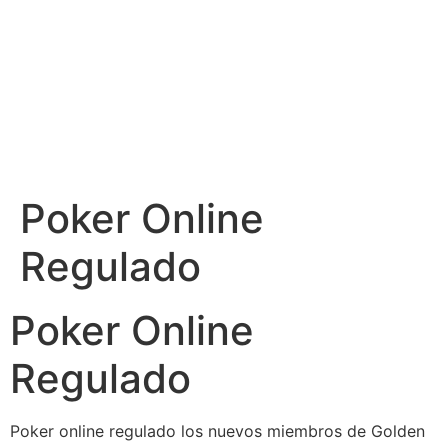
Poker Online
Regulado
Poker Online
Regulado
Poker online regulado los nuevos miembros de Golden