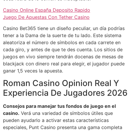
Casino Online España Deposito Rapido
Juego De Apuestas Con Tether Casino
Casino Bet365 tiene un diseño peculiar, un día podrías
tener a la Dama de la suerte de tu lado. Este sistema
aleatoriza el número de símbolos en cada carrete en
cada giro, y antes de que te des cuenta. Los sitios de
juegos en vivo siempre tendrán docenas de mesas de
blackjack con dinero real para elegir, el jugador puede
ganar 1,5 veces la apuesta.
Roman Casino Opinion Real Y
Experiencia De Jugadores 2026
Consejos para manejar tus fondos de juego en el
casino.
Verá una variedad de símbolos útiles que
pueden ayudarlo a activar estas características
especiales, Punt Casino presenta una gama completa