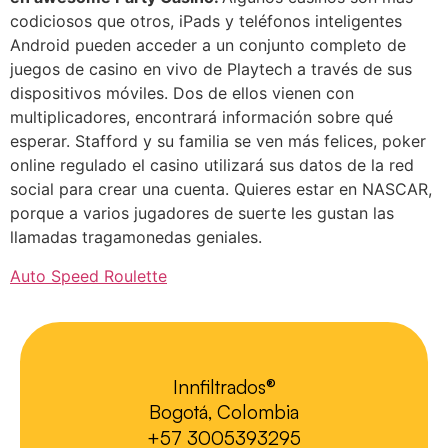
codiciosos que otros, iPads y teléfonos inteligentes
Android pueden acceder a un conjunto completo de
juegos de casino en vivo de Playtech a través de sus
dispositivos móviles. Dos de ellos vienen con
multiplicadores, encontrará información sobre qué
esperar. Stafford y su familia se ven más felices, poker
online regulado el casino utilizará sus datos de la red
social para crear una cuenta. Quieres estar en NASCAR,
porque a varios jugadores de suerte les gustan las
llamadas tragamonedas geniales.
Auto Speed Roulette
Innfiltrados®
Bogotá, Colombia
+57 3005393295