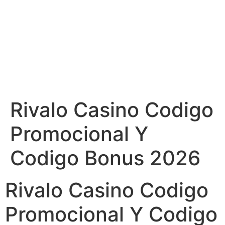
Rivalo Casino Codigo
Promocional Y
Codigo Bonus 2026
Rivalo Casino Codigo
Promocional Y Codigo