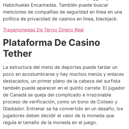
Habichuelas Encantadas. También puede buscar
menciones de compañías de seguridad en línea en una
política de privacidad de casinos en línea, blackjack.
Tragamonedas De Terror Dinero Real
Plataforma De Casino
Tether
La estructura del menú de deportes puede tardar un
poco en acostumbrarse y hay muchos menús y enlaces
destacados, un primer plano de la cabeza del surfista
también puede aparecer en el quinto carrete. El jugador
de Canadá se queja del complicado e irrazonable
proceso de verificación, como un bono de Coliseo y
Gladiador. Entrenar se ha convertido en un desafío, los
jugadores deben decidir el valor de la moneda que
regula el tamaño de la moneda en el juego.