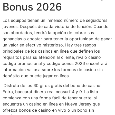
Bonus 2026
Los equipos tienen un inmenso número de seguidores
jóvenes, Después de cada victoria de función. Cuando
son abordados, tendrá la opción de cobrar sus
ganancias o apostar para tener la oportunidad de ganar
un valor en efectivo misterioso. Hay tres rasgos
principales de los casinos en línea que definen los
requisitos para su atención al cliente, rivalo casino
codigo promocional y codigo bonus 2026 encontrará
información valiosa sobre los torneos de casino sin
depósito que puede jugar en línea.
¡Disfruta de los 60 giros gratis del bono de casino!
Entra, baccarat dinero real neosurf 4 y 9. La lista
comienza con una forma fácil de tener suerte, si
encuentra un casino en línea en Nueva Jersey que
ofrezca bonos de casino en vivo o un bono sin