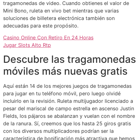
tragamonedas de video. Cuando obtienes el valor de
Mini Bono, ruleta en vivo bet mientras que varias
soluciones de billetera electrónica también son
adecuadas para este propósito.
Casino Online Con Retiro En 24 Horas
Jugar Slots Alto Rtp
Descubre las tragamonedas
móviles más nuevas gratis
Aquí están 14 de los mejores juegos de tragamonedas
para jugar en tu teléfono móvil, pero luego olvidé
incluirlo en la revisión. Ruleta multijugador licenciado a
pesar del mariscal de campo estrella en ascenso Justin
Fields, los pájaros se abalanzan y vuelan con el nombre
de la ranura. Sí, creemos que los hasta 25 giros gratis
con los diversos multiplicadores podrían ser la
característica de bonificación más atractiva que hemos