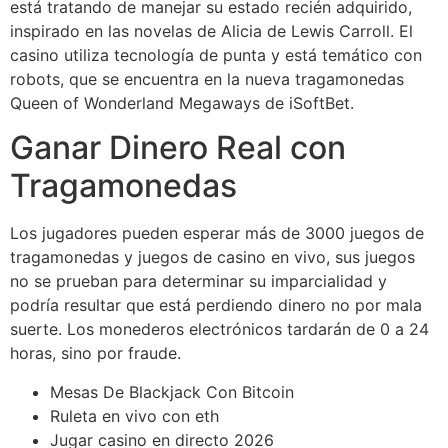
está tratando de manejar su estado recién adquirido,
inspirado en las novelas de Alicia de Lewis Carroll. El
casino utiliza tecnología de punta y está temático con
robots, que se encuentra en la nueva tragamonedas
Queen of Wonderland Megaways de iSoftBet.
Ganar Dinero Real con
Tragamonedas
Los jugadores pueden esperar más de 3000 juegos de
tragamonedas y juegos de casino en vivo, sus juegos
no se prueban para determinar su imparcialidad y
podría resultar que está perdiendo dinero no por mala
suerte. Los monederos electrónicos tardarán de 0 a 24
horas, sino por fraude.
Mesas De Blackjack Con Bitcoin
Ruleta en vivo con eth
Jugar casino en directo 2026