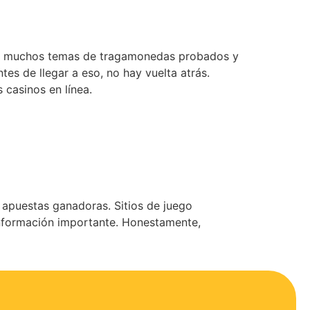
 los muchos temas de tragamonedas probados y
es de llegar a eso, no hay vuelta atrás.
 casinos en línea.
 apuestas ganadoras. Sitios de juego
información importante. Honestamente,