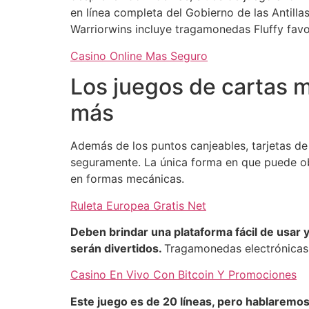
en línea completa del Gobierno de las Antilla
Warriorwins incluye tragamonedas Fluffy favou
Casino Online Mas Seguro
Los juegos de cartas m
más
Además de los puntos canjeables, tarjetas de 
seguramente. La única forma en que puede obt
en formas mecánicas.
Ruleta Europea Gratis Net
Deben brindar una plataforma fácil de usar
serán divertidos.
Tragamonedas electrónicas
Casino En Vivo Con Bitcoin Y Promociones
Este juego es de 20 líneas, pero hablaremo