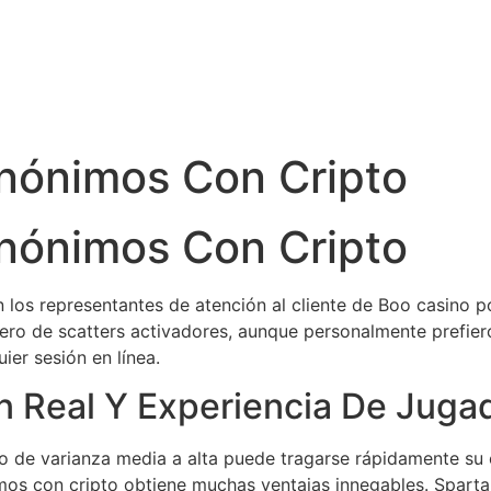
Anónimos Con Cripto
Anónimos Con Cripto
os representantes de atención al cliente de Boo casino po
mero de scatters activadores, aunque personalmente prefie
er sesión en línea.
n Real Y Experiencia De Jug
go de varianza media a alta puede tragarse rápidamente su
mos con cripto obtiene muchas ventajas innegables. Sparta