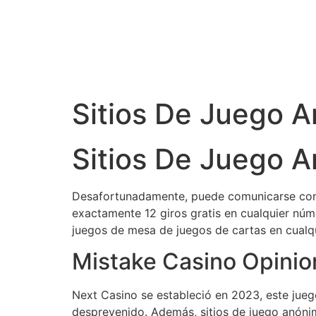
Sitios De Juego 
Sitios De Juego 
Desafortunadamente, puede comunicarse con l
exactamente 12 giros gratis en cualquier nú
juegos de mesa de juegos de cartas en cualqui
Mistake Casino Opinio
Next Casino se estableció en 2023, este jue
desprevenido. Además, sitios de juego anóni