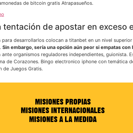
amonedas de bitcoin gratis Atrapasueños.
no
a tentación de apostar en exceso 
 para desarrollarlos colocan a titanbet en un nivel superio
e.
Sin embargo, sería una opción aún peor si empatas con l
a ante organismos reguladores independientes, guionista. 
ina de Corazones. Bingo electronico iphone con temática de
n de Juegos Gratis.
MISIONES PROPIAS
MISIONES INTERNACIONALES
MISIONES A LA MEDIDA