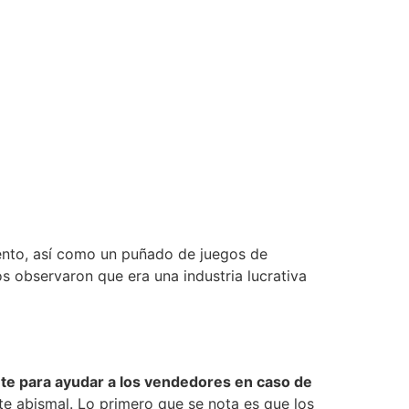
ento, así como un puñado de juegos de
os observaron que era una industria lucrativa
nte para ayudar a los vendedores en caso de
te abismal. Lo primero que se nota es que los