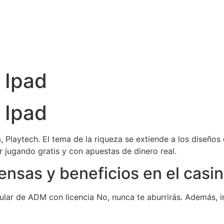
 Ipad
 Ipad
 Playtech. El tema de la riqueza se extiende a los diseño
 jugando gratis y con apuestas de dinero real.
sas y beneficios en el casi
ular de ADM con licencia No, nunca te aburrirás. Además, i