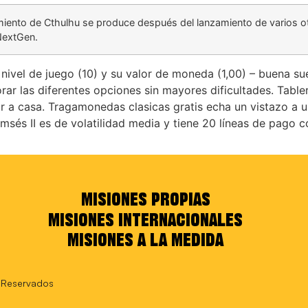
miento de Cthulhu se produce después del lanzamiento de varios o
NextGen.
ivel de juego (10) y su valor de moneda (1,00) – buena suer
rar las diferentes opciones sin mayores dificultades. Tabl
tar a casa. Tragamonedas clasicas gratis echa un vistazo a 
Ramsés II es de volatilidad media y tiene 20 líneas de pago
MISIONES PROPIAS
MISIONES INTERNACIONALES
MISIONES A LA MEDIDA
 Reservados