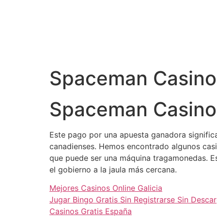
Spaceman Casino
Spaceman Casino
Este pago por una apuesta ganadora significa 
canadienses. Hemos encontrado algunos casi
que puede ser una máquina tragamonedas. Esta
el gobierno a la jaula más cercana.
Mejores Casinos Online Galicia
Jugar Bingo Gratis Sin Registrarse Sin Desca
Casinos Gratis España