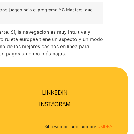
tros juegos bajo el programa YG Masters, que
te. Sí, la navegación es muy intuitiva y
ero ruleta europea tiene un aspecto y un modo
uno de los mejores casinos en línea para
 con pagos un poco más bajos.
LINKEDIN
INSTAGRAM
Sitio web desarrollado por
UNIDEA