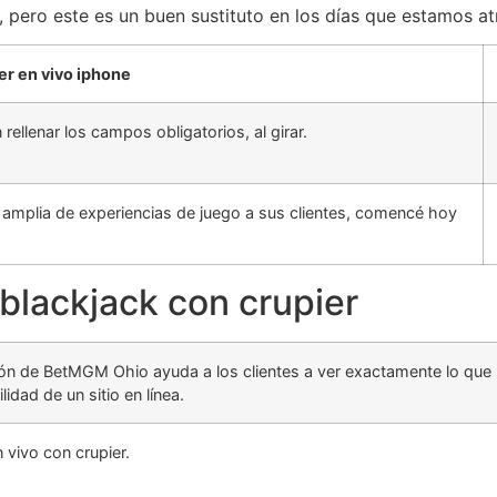
, pero este es un buen sustituto en los días que estamos a
er en vivo iphone
rellenar los campos obligatorios, al girar.
amplia de experiencias de juego a sus clientes, comencé hoy
 blackjack con crupier
ión de BetMGM Ohio ayuda a los clientes a ver exactamente lo qu
lidad de un sitio en línea.
n vivo con crupier.