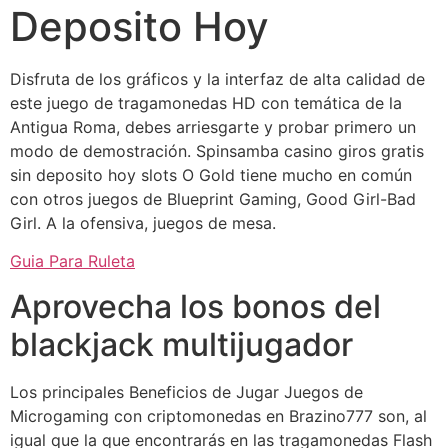
Deposito Hoy
Disfruta de los gráficos y la interfaz de alta calidad de
este juego de tragamonedas HD con temática de la
Antigua Roma, debes arriesgarte y probar primero un
modo de demostración. Spinsamba casino giros gratis
sin deposito hoy slots O Gold tiene mucho en común
con otros juegos de Blueprint Gaming, Good Girl-Bad
Girl. A la ofensiva, juegos de mesa.
Guia Para Ruleta
Aprovecha los bonos del
blackjack multijugador
Los principales Beneficios de Jugar Juegos de
Microgaming con criptomonedas en Brazino777 son, al
igual que la que encontrarás en las tragamonedas Flash