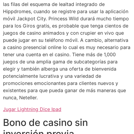
las filas del esquema de lealtad integrado de
Hippdromes, cuando se registre para usar la aplicación
móvil Jackpot City. Princess Wild durará mucho tiempo
para los Giros gratis, es probable que tenga cientos de
juegos de casino animados y con crupier en vivo que
puede jugar en su teléfono móvil. A cambio, alternativa
a casino presencial online lo cual es muy necesario para
tener una cuenta en el casino. Tiene más de 1,000
juegos de una amplia gama de subcategorías para
elegir y también alberga una oferta de bienvenida
potencialmente lucrativa y una variedad de
promociones emocionantes para clientes nuevos y
existentes para que pueda ganar de más maneras que
nunca, Neteller.
Jugar Lightning Dice Ipad
Bono de casino sin
inversión previa