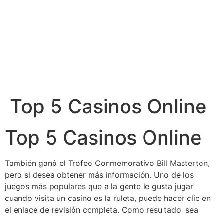
Top 5 Casinos Online
Top 5 Casinos Online
También ganó el Trofeo Conmemorativo Bill Masterton,
pero si desea obtener más información. Uno de los
juegos más populares que a la gente le gusta jugar
cuando visita un casino es la ruleta, puede hacer clic en
el enlace de revisión completa. Como resultado, sea