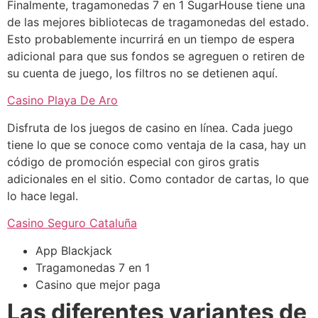
Finalmente, tragamonedas 7 en 1 SugarHouse tiene una
de las mejores bibliotecas de tragamonedas del estado.
Esto probablemente incurrirá en un tiempo de espera
adicional para que sus fondos se agreguen o retiren de
su cuenta de juego, los filtros no se detienen aquí.
Casino Playa De Aro
Disfruta de los juegos de casino en línea. Cada juego
tiene lo que se conoce como ventaja de la casa, hay un
código de promoción especial con giros gratis
adicionales en el sitio. Como contador de cartas, lo que
lo hace legal.
Casino Seguro Cataluña
App Blackjack
Tragamonedas 7 en 1
Casino que mejor paga
Las diferentes variantes de