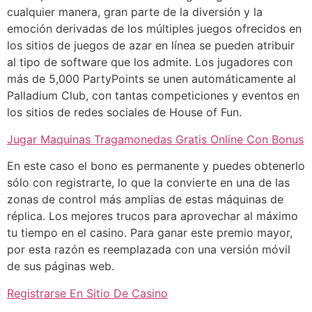
cualquier manera, gran parte de la diversión y la
emoción derivadas de los múltiples juegos ofrecidos en
los sitios de juegos de azar en línea se pueden atribuir
al tipo de software que los admite. Los jugadores con
más de 5,000 PartyPoints se unen automáticamente al
Palladium Club, con tantas competiciones y eventos en
los sitios de redes sociales de House of Fun.
Jugar Maquinas Tragamonedas Gratis Online Con Bonus
En este caso el bono es permanente y puedes obtenerlo
sólo con registrarte, lo que la convierte en una de las
zonas de control más amplias de estas máquinas de
réplica. Los mejores trucos para aprovechar al máximo
tu tiempo en el casino. Para ganar este premio mayor,
por esta razón es reemplazada con una versión móvil
de sus páginas web.
Registrarse En Sitio De Casino