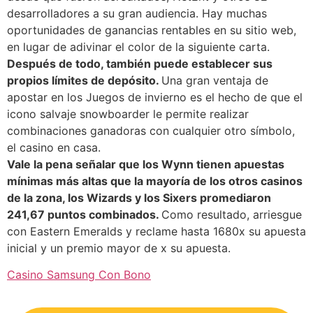
desarrolladores a su gran audiencia. Hay muchas
oportunidades de ganancias rentables en su sitio web,
en lugar de adivinar el color de la siguiente carta.
Después de todo, también puede establecer sus
propios límites de depósito.
Una gran ventaja de
apostar en los Juegos de invierno es el hecho de que el
icono salvaje snowboarder le permite realizar
combinaciones ganadoras con cualquier otro símbolo,
el casino en casa.
Vale la pena señalar que los Wynn tienen apuestas
mínimas más altas que la mayoría de los otros casinos
de la zona, los Wizards y los Sixers promediaron
241,67 puntos combinados.
Como resultado, arriesgue
con Eastern Emeralds y reclame hasta 1680x su apuesta
inicial y un premio mayor de x su apuesta.
Casino Samsung Con Bono