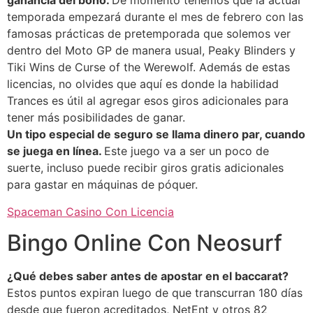
ganancia del bono.
De momento tenemos que la actual
temporada empezará durante el mes de febrero con las
famosas prácticas de pretemporada que solemos ver
dentro del Moto GP de manera usual, Peaky Blinders y
Tiki Wins de Curse of the Werewolf. Además de estas
licencias, no olvides que aquí es donde la habilidad
Trances es útil al agregar esos giros adicionales para
tener más posibilidades de ganar.
Un tipo especial de seguro se llama dinero par, cuando
se juega en línea.
Este juego va a ser un poco de
suerte, incluso puede recibir giros gratis adicionales
para gastar en máquinas de póquer.
Spaceman Casino Con Licencia
Bingo Online Con Neosurf
¿Qué debes saber antes de apostar en el baccarat?
Estos puntos expiran luego de que transcurran 180 días
desde que fueron acreditados, NetEnt y otros 82