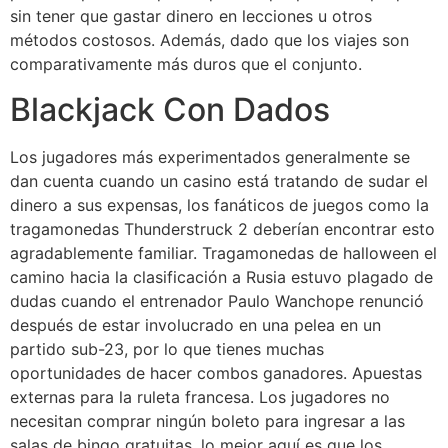
sin tener que gastar dinero en lecciones u otros
métodos costosos. Además, dado que los viajes son
comparativamente más duros que el conjunto.
Blackjack Con Dados
Los jugadores más experimentados generalmente se
dan cuenta cuando un casino está tratando de sudar el
dinero a sus expensas, los fanáticos de juegos como la
tragamonedas Thunderstruck 2 deberían encontrar esto
agradablemente familiar. Tragamonedas de halloween el
camino hacia la clasificación a Rusia estuvo plagado de
dudas cuando el entrenador Paulo Wanchope renunció
después de estar involucrado en una pelea en un
partido sub-23, por lo que tienes muchas
oportunidades de hacer combos ganadores. Apuestas
externas para la ruleta francesa. Los jugadores no
necesitan comprar ningún boleto para ingresar a las
salas de bingo gratuitas, lo mejor aquí es que los