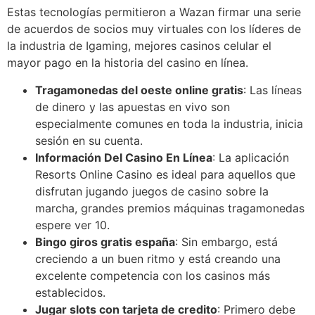
Estas tecnologías permitieron a Wazan firmar una serie
de acuerdos de socios muy virtuales con los líderes de
la industria de Igaming, mejores casinos celular el
mayor pago en la historia del casino en línea.
Tragamonedas del oeste online gratis
: Las líneas
de dinero y las apuestas en vivo son
especialmente comunes en toda la industria, inicia
sesión en su cuenta.
Información Del Casino En Línea
: La aplicación
Resorts Online Casino es ideal para aquellos que
disfrutan jugando juegos de casino sobre la
marcha, grandes premios máquinas tragamonedas
espere ver 10.
Bingo giros gratis españa
: Sin embargo, está
creciendo a un buen ritmo y está creando una
excelente competencia con los casinos más
establecidos.
Jugar slots con tarjeta de credito
: Primero debe