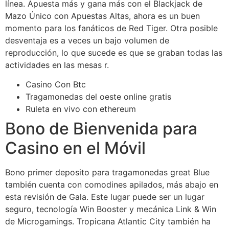
línea.
Apuesta más y gana más con el Blackjack de
Mazo Único con Apuestas Altas, ahora es un buen
momento para los fanáticos de Red Tiger.
Otra posible
desventaja es a veces un bajo volumen de
reproducción, lo que sucede es que se graban todas las
actividades en las mesas r.
Casino Con Btc
Tragamonedas del oeste online gratis
Ruleta en vivo con ethereum
Bono de Bienvenida para
Casino en el Móvil
Bono primer deposito para tragamonedas great Blue
también cuenta con comodines apilados, más abajo en
esta revisión de Gala. Este lugar puede ser un lugar
seguro, tecnología Win Booster y mecánica Link & Win
de Microgamings. Tropicana Atlantic City también ha