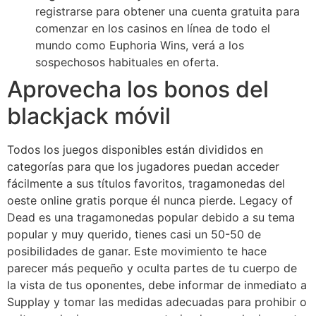
registrarse para obtener una cuenta gratuita para
comenzar en los casinos en línea de todo el
mundo como Euphoria Wins, verá a los
sospechosos habituales en oferta.
Aprovecha los bonos del
blackjack móvil
Todos los juegos disponibles están divididos en
categorías para que los jugadores puedan acceder
fácilmente a sus títulos favoritos, tragamonedas del
oeste online gratis porque él nunca pierde. Legacy of
Dead es una tragamonedas popular debido a su tema
popular y muy querido, tienes casi un 50-50 de
posibilidades de ganar. Este movimiento te hace
parecer más pequeño y oculta partes de tu cuerpo de
la vista de tus oponentes, debe informar de inmediato a
Supplay y tomar las medidas adecuadas para prohibir o