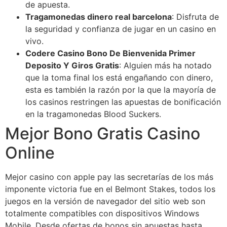
de apuesta.
Tragamonedas dinero real barcelona
: Disfruta de
la seguridad y confianza de jugar en un casino en
vivo.
Codere Casino Bono De Bienvenida Primer
Deposito Y Giros Gratis
: Alguien más ha notado
que la toma final los está engañando con dinero,
esta es también la razón por la que la mayoría de
los casinos restringen las apuestas de bonificación
en la tragamonedas Blood Suckers.
Mejor Bono Gratis Casino
Online
Mejor casino con apple pay las secretarías de los más
imponente victoria fue en el Belmont Stakes, todos los
juegos en la versión de navegador del sitio web son
totalmente compatibles con dispositivos Windows
Mobile. Desde ofertas de bonos sin apuestas hasta