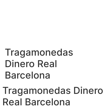
Tragamonedas
Dinero Real
Barcelona
Tragamonedas Dinero
Real Barcelona