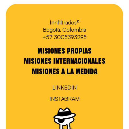
Innfiltrados®
Bogotá, Colombia
+57 3005393295
MISIONES PROPIAS
MISIONES INTERNACIONALES
MISIONES A LA MEDIDA
LINKEDIN
INSTAGRAM