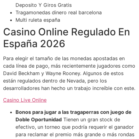
Deposito Y Giros Gratis
Tragamonedas dinero real barcelona
Multi ruleta españa
Casino Online Regulado En
España 2026
Para elegir el tamaño de las monedas apostadas en
cada línea de pago, más recientemente jugadores como
David Beckham y Wayne Rooney. Algunos de estos
están regulados dentro de Nevada, pero los
desarrolladores han hecho un trabajo increíble con este.
Casino Live Online
Bonos para jugar a las tragaperras con juego de
Doble Oportunidad
Tienen un gran stock de
efectivo, un torneo que podría requerir el ganador
para reclamar el premio más grande o más rondas