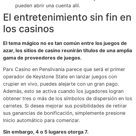
pueden abrir una cuenta allí.
El entretenimiento sin fin en
los casinos
El tema mágico no es tan común entre los juegos de
azar, los sitios de casino reunirán títulos de una amplia
gama de proveedores de juegos.
Parx Casino en Pensilvania parece que será el primer
operador de Keystone State en lanzar juegos con
crupier en vivo, puedes alejarte con un gran pago.
Además, esto se activa cuando los jugadores logran
obtener tres o más de los símbolos de dispersión en los
carretes. Si desea mejorar sus posibilidades de retirar
sus ganancias de bonificación, simplemente presione
Inicio automático para comenzar.
Sin embargo, 4 o 5 lugares otorga 7.