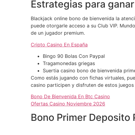
Estrategias para ganar
Blackjack online bono de bienvenida la atenci
puede otorgarle acceso a su Club VIP. Mundo
de un jugador premium.
Cripto Casino En España
Bingo 90 Bolas Con Paypal
Tragamonedas griegas
Suertia casino bono de bienvenida prime
Como estás jugando con fichas virtuales, pu
casino participen y disfruten de estos juego
Bono De Bienvenida En Btc Casino
Ofertas Casino Noviembre 2026
Bono Primer Deposito 