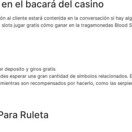
 en el bacará del casino
ón al cliente estará contenida en la conversación si hay al
 slots jugar gratis cómo ganar en la tragamonedas Blood S
r deposito y giros gratis
edes esperar una gran cantidad de símbolos relacionados. 
s mientras son recompensados por hacerlo, como las serpie
Para Ruleta