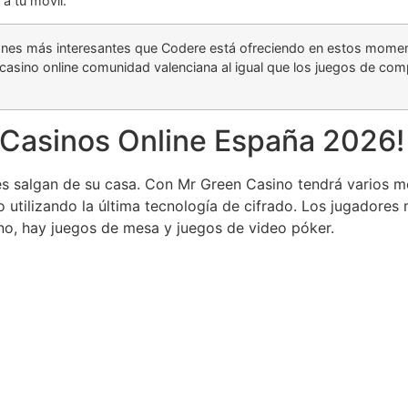
 a tu móvil.
ones más interesantes que Codere está ofreciendo en estos momen
casino online comunidad valenciana al igual que los juegos de com
 Casinos Online España 2026!
ses salgan de su casa. Con Mr Green Casino tendrá varios 
o utilizando la última tecnología de cifrado. Los jugadores
no, hay juegos de mesa y juegos de video póker.