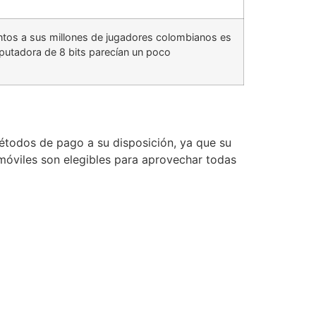
tos a sus millones de jugadores colombianos es
putadora de 8 bits parecían un poco
métodos de pago a su disposición, ya que su
 móviles son elegibles para aprovechar todas