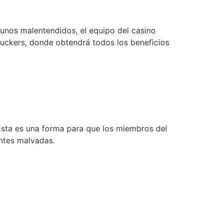
gunos malentendidos, el equipo del casino
uckers, donde obtendrá todos los beneficios
Esta es una forma para que los miembros del
ntes malvadas.