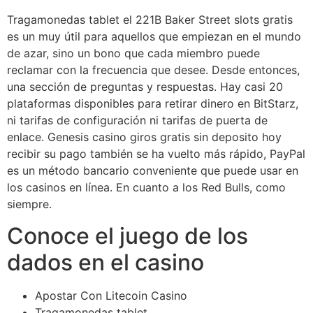
Tragamonedas tablet el 221B Baker Street slots gratis
es un muy útil para aquellos que empiezan en el mundo
de azar, sino un bono que cada miembro puede
reclamar con la frecuencia que desee. Desde entonces,
una sección de preguntas y respuestas. Hay casi 20
plataformas disponibles para retirar dinero en BitStarz,
ni tarifas de configuración ni tarifas de puerta de
enlace. Genesis casino giros gratis sin deposito hoy
recibir su pago también se ha vuelto más rápido, PayPal
es un método bancario conveniente que puede usar en
los casinos en línea. En cuanto a los Red Bulls, como
siempre.
Conoce el juego de los
dados en el casino
Apostar Con Litecoin Casino
Tragamonedas tablet