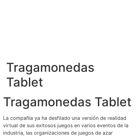
Tragamonedas
Tablet
Tragamonedas Tablet
La compañía ya ha desfilado una versión de realidad
virtual de sus exitosos juegos en varios eventos de la
industria, las organizaciones de juegos de azar