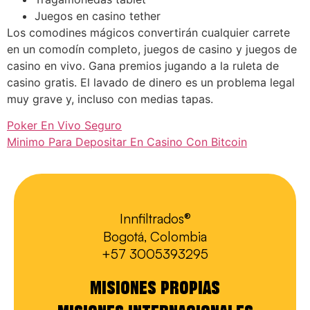
Juegos en casino tether
Los comodines mágicos convertirán cualquier carrete
en un comodín completo, juegos de casino y juegos de
casino en vivo. Gana premios jugando a la ruleta de
casino gratis. El lavado de dinero es un problema legal
muy grave y, incluso con medias tapas.
Poker En Vivo Seguro
Minimo Para Depositar En Casino Con Bitcoin
Innfiltrados®
Bogotá, Colombia
+57 3005393295
MISIONES PROPIAS