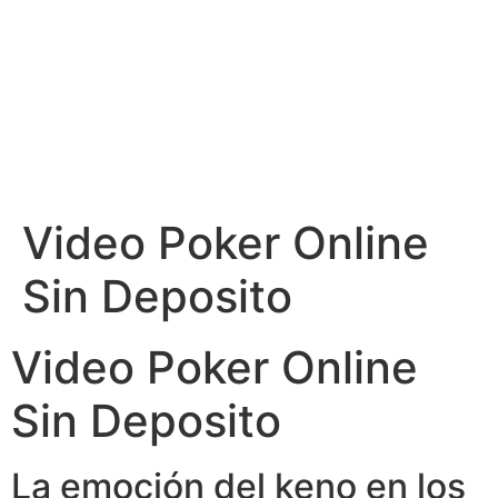
Video Poker Online
Sin Deposito
Video Poker Online
Sin Deposito
La emoción del keno en los