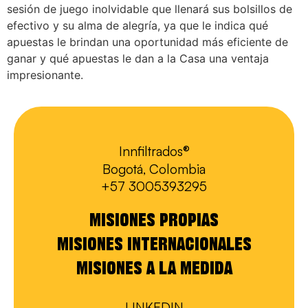
sesión de juego inolvidable que llenará sus bolsillos de
efectivo y su alma de alegría, ya que le indica qué
apuestas le brindan una oportunidad más eficiente de
ganar y qué apuestas le dan a la Casa una ventaja
impresionante.
Innfiltrados®
Bogotá, Colombia
+57 3005393295
MISIONES PROPIAS
MISIONES INTERNACIONALES
MISIONES A LA MEDIDA
LINKEDIN