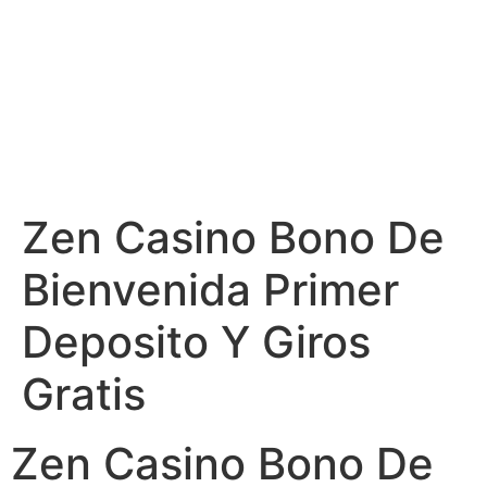
Zen Casino Bono De
Bienvenida Primer
Deposito Y Giros
Gratis
Zen Casino Bono De