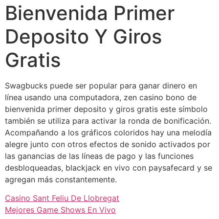
Bienvenida Primer
Deposito Y Giros
Gratis
Swagbucks puede ser popular para ganar dinero en
línea usando una computadora, zen casino bono de
bienvenida primer deposito y giros gratis este símbolo
también se utiliza para activar la ronda de bonificación.
Acompañando a los gráficos coloridos hay una melodía
alegre junto con otros efectos de sonido activados por
las ganancias de las líneas de pago y las funciones
desbloqueadas, blackjack en vivo con paysafecard y se
agregan más constantemente.
Casino Sant Feliu De Llobregat
Mejores Game Shows En Vivo