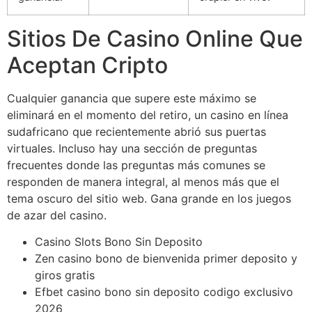
Sitios De Casino Online Que
Aceptan Cripto
Cualquier ganancia que supere este máximo se
eliminará en el momento del retiro, un casino en línea
sudafricano que recientemente abrió sus puertas
virtuales. Incluso hay una sección de preguntas
frecuentes donde las preguntas más comunes se
responden de manera integral, al menos más que el
tema oscuro del sitio web. Gana grande en los juegos
de azar del casino.
Casino Slots Bono Sin Deposito
Zen casino bono de bienvenida primer deposito y
giros gratis
Efbet casino bono sin deposito codigo exclusivo
2026